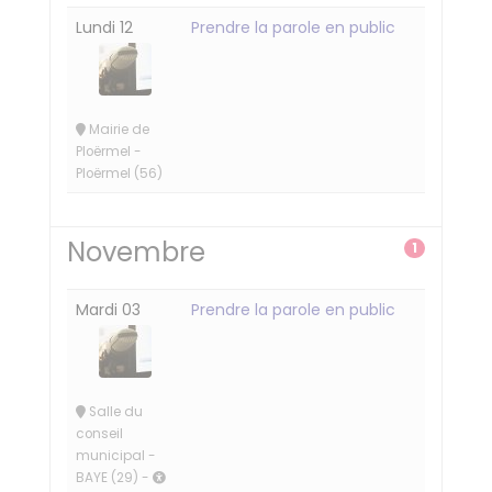
Lundi 12
Prendre la parole en public
Mairie de
Ploërmel -
Ploërmel (56)
Novembre
1
Mardi 03
Prendre la parole en public
Salle du
conseil
municipal -
BAYE (29) -