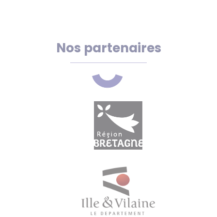
Nos partenaires