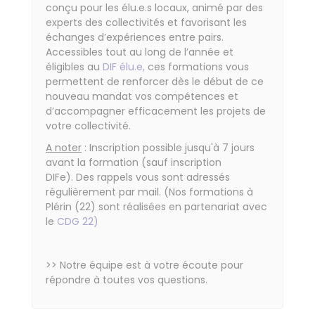
conçu pour les élu.e.s locaux, animé par des
experts des collectivités et favorisant les
échanges d’expériences entre pairs.
Accessibles tout au long de l’année et
éligibles au
DIF élu.e,
ces formations vous
permettent de renforcer dès le début de ce
nouveau mandat vos compétences et
d’accompagner efficacement les projets de
votre collectivité.
A noter
: Inscription possible jusqu'à 7 jours
avant la formation (sauf inscription
DIFe). Des rappels vous sont adressés
régulièrement par mail. (Nos formations à
Plérin (22) sont réalisées en partenariat avec
le
CDG 22)
>> Notre équipe est à votre écoute pour
répondre à toutes vos questions.