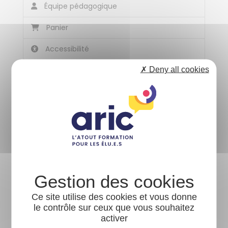
Équipe pédagogique
Panier
Accessibilité
✗ Deny all cookies
Rechercher une formation
PAR CATÉGORIE
À PROXIMITÉ DE
Ce site utilise des cookies et vous donne
le contrôle sur ceux que vous souhaitez
activer