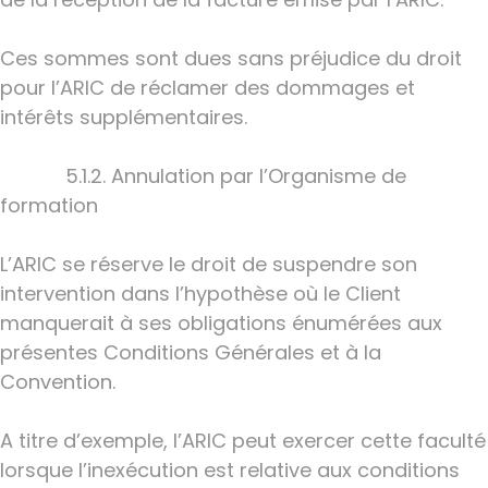
Ces sommes sont dues sans préjudice du droit
pour l’ARIC de réclamer des dommages et
intérêts supplémentaires.
5.1.2. Annulation par l’Organisme de
formation
L’ARIC se réserve le droit de suspendre son
intervention dans l’hypothèse où le Client
manquerait à ses obligations énumérées aux
présentes Conditions Générales et à la
Convention.
A titre d’exemple, l’ARIC peut exercer cette faculté
lorsque l’inexécution est relative aux conditions