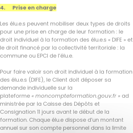
4. Prise en charge
Les élu.e.s peuvent mobiliser deux types de droits
pour une prise en charge de leur formation : le
droit individuel à la formation des élu.e.s « DIFE » et
le droit financé par la collectivité territoriale : la
commune ou EPCI de l’élu.e.
Pour faire valoir son droit individuel à la formation
des élu.e.s (DIFE), le Client doit déposer sa
demande individuelle sur la
plateforme
« moncompteformation.gouv.fr »
ad
ministrée par la Caisse des Dépôts et
Consignation 11 jours avant le début de la
formation. Chaque élu.e dispose d’un montant
annuel sur son compte personnel dans la limite