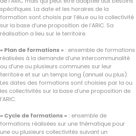
de l’ARIC mais qui peut être adaptée aux besoins
spécifiques. La date et les horaires de la
formation sont choisis par l’élu.e ou la collectivité
sur la base d’une proposition de l’ARIC. Sa
réalisation a lieu sur le territoire.
« Plan de formations »
: ensemble de formations
réalisées à la demande d’une intercommunalité
ou d’une ou plusieurs communes sur leur
territoire et sur un temps long (annuel ou plus).
Les dates des formations sont choisies par la ou
les collectivités sur la base d’une proposition de
l’ARIC.
« Cycle de formations »
: ensemble de
formations réalisées sur une thématique pour
une ou plusieurs collectivités suivant un