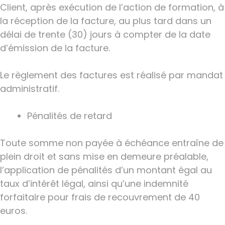
Client, après exécution de l’action de formation, à
la réception de la facture, au plus tard dans un
délai de trente (30) jours à compter de la date
d’émission de la facture.
Le règlement des factures est réalisé par mandat
administratif.
Pénalités de retard
Toute somme non payée à échéance entraîne de
plein droit et sans mise en demeure préalable,
l’application de pénalités d’un montant égal au
taux d’intérêt légal, ainsi qu’une indemnité
forfaitaire pour frais de recouvrement de 40
euros.