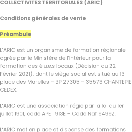
COLLECTIVITES TERRITORIALES
(
ARIC)
Conditions générales de vente
Préambule
L’ARIC est un organisme de formation régionale
agrée par le Ministère de l’Intérieur pour la
formation des élu.e.s locaux (Décision du 22
Février 2021), dont le siège social est situé au 13
place des Marelles – BP 27305 – 35573 CHANTEPIE
CEDEX.
L’ARIC est une association régie par la loi du 1er
juillet 1901, code APE : 913E – Code Naf 9499Z.
L’ARIC met en place et dispense des formations