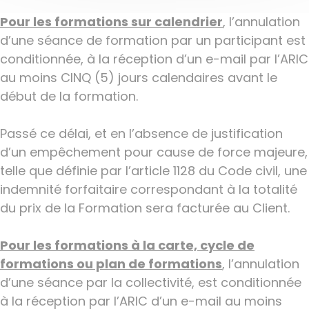
Pour les formations sur calendrier
, l’annulation
d’une séance de formation par un participant est
conditionnée, à la réception d’un e-mail par l’ARIC
au moins CINQ (5) jours calendaires avant le
début de la formation.
Passé ce délai, et en l’absence de justification
d’un empêchement pour cause de force majeure,
telle que définie par l’article 1128 du Code civil, une
indemnité forfaitaire correspondant à la totalité
du prix de la Formation sera facturée au Client.
Pour les formations à la carte, cycle de
formations ou plan de formations
, l’annulation
d’une séance par la collectivité, est conditionnée
à la réception par l’ARIC d’un e-mail au moins