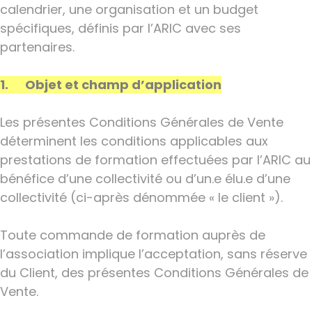
calendrier, une organisation et un budget
spécifiques, définis par l’ARIC avec ses
partenaires.
1. Objet et champ d’application
Les présentes Conditions Générales de Vente
déterminent les conditions applicables aux
prestations de formation effectuées par l’ARIC au
bénéfice d’une collectivité ou d’un.e élu.e d’une
collectivité (ci-après dénommée « le client »).
Toute commande de formation auprès de
l’association implique l’acceptation, sans réserve
du Client, des présentes Conditions Générales de
Vente.