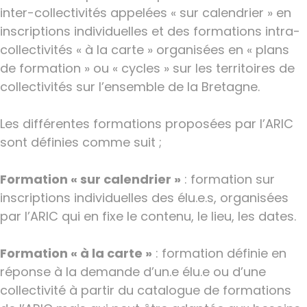
inter-collectivités appelées « sur calendrier » en
inscriptions individuelles et des formations intra-
collectivités « à la carte » organisées en « plans
de formation » ou « cycles » sur les territoires de
collectivités sur l’ensemble de la Bretagne.
Les différentes formations proposées par l’ARIC
sont définies comme suit ;
Formation « sur calendrier »
: formation sur
inscriptions individuelles des élu.e.s, organisées
par l’ARIC qui en fixe le contenu, le lieu, les dates.
Formation « à la carte »
: formation définie en
réponse à la demande d’un.e élu.e ou d’une
collectivité à partir du catalogue de formations