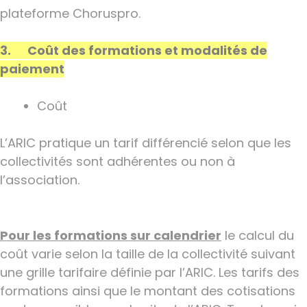
plateforme Choruspro.
3. Coût des formations et modalités de
paiement
Coût
L’ARIC pratique un tarif différencié selon que les
collectivités sont adhérentes ou non à
l’association.
Pour les formations sur calendrier
le calcul du
coût varie selon la taille de la collectivité suivant
une grille tarifaire définie par l’ARIC. Les tarifs des
formations ainsi que le montant des cotisations