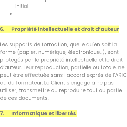
initial.
6. Propriété intellectuelle et droit d’auteur
Les supports de formation, quelle qu’en soit la
forme (papier, numérique, électronique…), sont
protégés par la propriété intellectuelle et le droit
d’auteur. Leur reproduction, partielle ou totale, ne
peut être effectuée sans l’accord exprès de l’ARIC
ou du formateur. Le Client s’engage à ne pas
utiliser, transmettre ou reproduire tout ou partie
de ces documents.
7. Informatique et libertés