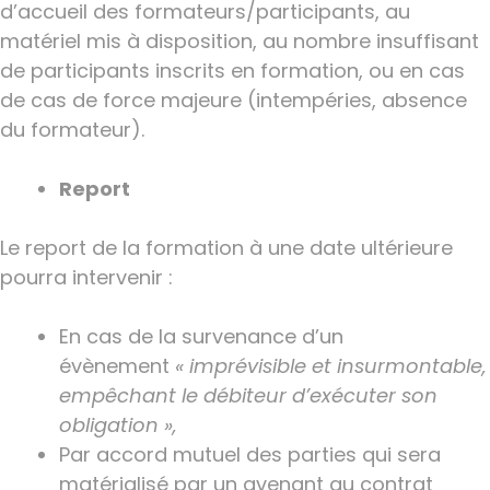
d’accueil des formateurs/participants, au
matériel mis à disposition, au nombre insuffisant
de participants inscrits en formation, ou en cas
de cas de force majeure (intempéries, absence
du formateur).
Report
Le report de la formation à une date ultérieure
pourra intervenir :
En cas de la survenance d’un
évènement
« imprévisible et insurmontable,
empêchant le débiteur d’exécuter son
obligation »,
Par accord mutuel des parties qui sera
matérialisé par un avenant au contrat