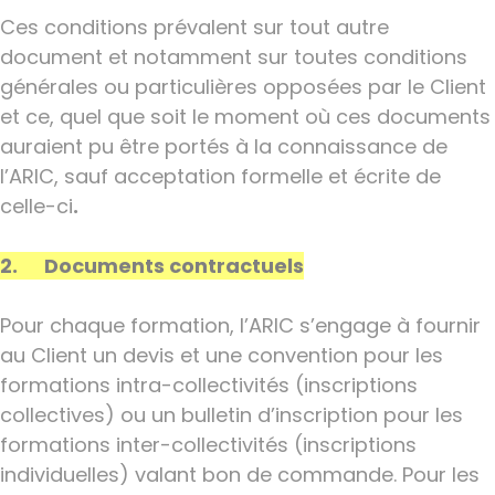
Ces conditions prévalent sur tout autre
document et notamment sur toutes conditions
générales ou particulières opposées par le Client
et ce, quel que soit le moment où ces documents
auraient pu être portés à la connaissance de
l’ARIC, sauf acceptation formelle et écrite de
celle-ci
.
2. Documents contractuels
Pour chaque formation, l’ARIC s’engage à fournir
au Client un devis et une convention pour les
formations intra-collectivités (inscriptions
collectives) ou un bulletin d’inscription pour les
formations inter-collectivités (inscriptions
individuelles) valant bon de commande. Pour les