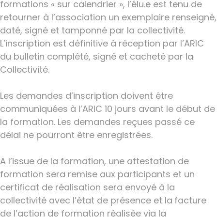
formations « sur calendrier », l’élu.e est tenu de
retourner à l’association un exemplaire renseigné,
daté, signé et tamponné par la collectivité.
L’inscription est définitive à réception par l’ARIC
du bulletin complété, signé et cacheté par la
Collectivité.
Les demandes d’inscription doivent être
communiquées à l’ARIC 10 jours avant le début de
la formation. Les demandes reçues passé ce
délai ne pourront être enregistrées.
A l’issue de la formation, une attestation de
formation sera remise aux participants et un
certificat de réalisation sera envoyé à la
collectivité avec l’état de présence et la
facture
de l’action de formation réalisée via la