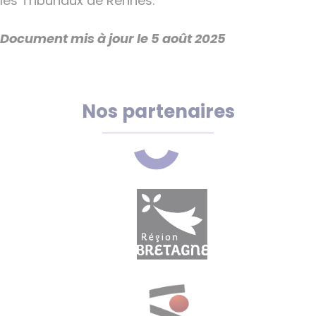
les Tribunaux de Rennes.
Document mis à jour le 5 août 2025
Nos partenaires