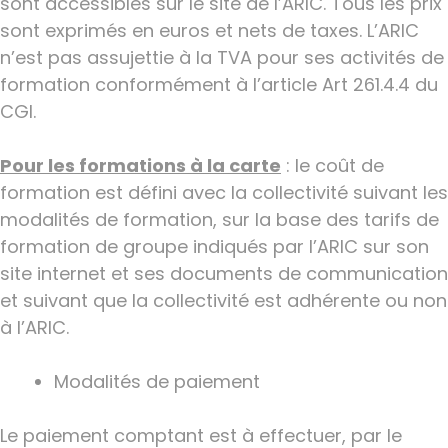
sont accessibles sur le site de l’ARIC. Tous les prix
sont exprimés en euros et nets de taxes. L’ARIC
n’est pas assujettie à la TVA pour ses activités de
formation conformément à l’article Art 261.4.4 du
CGI.
Pour les formations à la carte
: le coût de
formation est défini avec la collectivité suivant les
modalités de formation, sur la base des tarifs de
formation de groupe indiqués par l’ARIC sur son
site internet et ses documents de communication
et suivant que la collectivité est adhérente ou non
à l’ARIC.
Modalités de paiement
Le paiement comptant est à effectuer, par le