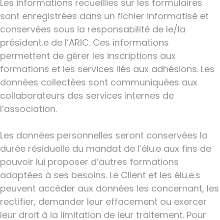
Les informations recueillies sur les formulaires
sont enregistrées dans un fichier informatisé et
conservées sous la responsabilité de le/la
président.e de l’ARIC. Ces informations
permettent de gérer les inscriptions aux
formations et les services liés aux adhésions. Les
données collectées sont communiquées aux
collaborateurs des services internes de
l’association.
Les données personnelles seront conservées la
durée résiduelle du mandat de l’élu.e aux fins de
pouvoir lui proposer d’autres formations
adaptées à ses besoins. Le Client et les élu.e.s
peuvent accéder aux données les concernant, les
rectifier, demander leur effacement ou exercer
leur droit à la limitation de leur traitement. Pour