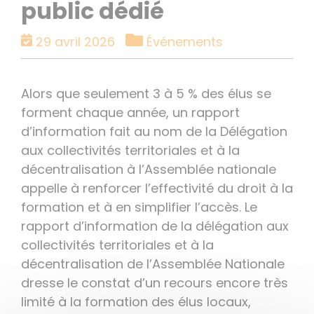
public dédié
Catégories
29 avril 2026
Événements
Alors que seulement 3 à 5 % des élus se
forment chaque année, un rapport
d’information fait au nom de la Délégation
aux collectivités territoriales et à la
décentralisation à l’Assemblée nationale
appelle à renforcer l’effectivité du droit à la
formation et à en simplifier l’accès. Le
rapport d’information de la délégation aux
collectivités territoriales et à la
décentralisation de l’Assemblée Nationale
dresse le constat d’un recours encore très
limité à la formation des élus locaux,