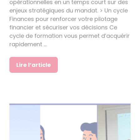
opérationnelles en un temps court sur des
enjeux stratégiques du mandat. > Un cycle
Finances pour renforcer votre pilotage
financier et sécuriser vos décisions Ce
cycle de formation vous permet d’acquérir
rapidement …
Lire l’article