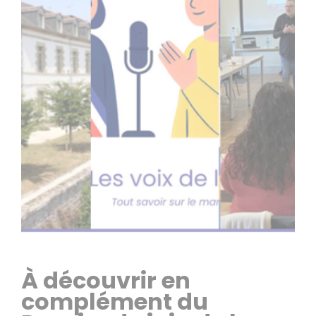
À découvrir en
complément du