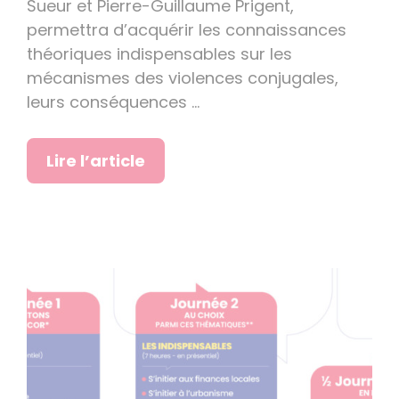
Sueur et Pierre-Guillaume Prigent,
permettra d’acquérir les connaissances
théoriques indispensables sur les
mécanismes des violences conjugales,
leurs conséquences …
Lire l’article