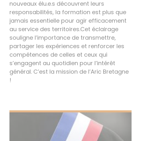
nouveaux élu.e.s découvrent leurs
responsabilités, la formation est plus que
jamais essentielle pour agir efficacement
au service des territoires.Cet éclairage
souligne l’importance de transmettre,
partager les expériences et renforcer les
compétences de celles et ceux qui
s’engagent au quotidien pour l’intérêt
général. C’est la mission de l’Aric Bretagne
!