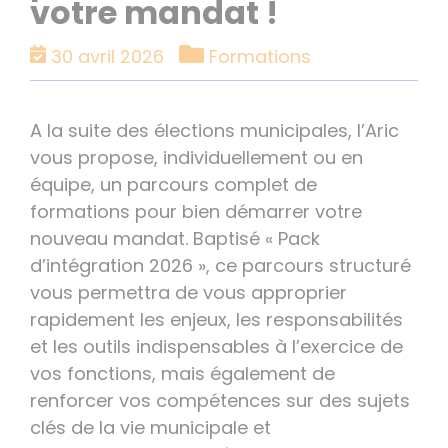
votre mandat !
Catégories
30 avril 2026
Formations
A la suite des élections municipales, l’Aric
vous propose, individuellement ou en
équipe, un parcours complet de
formations pour bien démarrer votre
nouveau mandat. Baptisé « Pack
d’intégration 2026 », ce parcours structuré
vous permettra de vous approprier
rapidement les enjeux, les responsabilités
et les outils indispensables à l’exercice de
vos fonctions, mais également de
renforcer vos compétences sur des sujets
clés de la vie municipale et