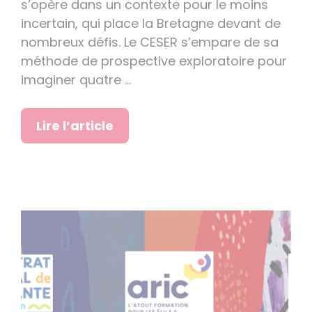
s’opère dans un contexte pour le moins
incertain, qui place la Bretagne devant de
nombreux défis. Le CESER s’empare de sa
méthode de prospective exploratoire pour
imaginer quatre …
Lire l’article