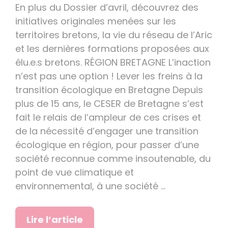
En plus du Dossier d’avril, découvrez des
initiatives originales menées sur les
territoires bretons, la vie du réseau de l’Aric
et les dernières formations proposées aux
élu.e.s bretons. RÉGION BRETAGNE L’inaction
n’est pas une option ! Lever les freins à la
transition écologique en Bretagne Depuis
plus de 15 ans, le CESER de Bretagne s’est
fait le relais de l’ampleur de ces crises et
de la nécessité d’engager une transition
écologique en région, pour passer d’une
société reconnue comme insoutenable, du
point de vue climatique et
environnemental, à une société …
Lire l’article