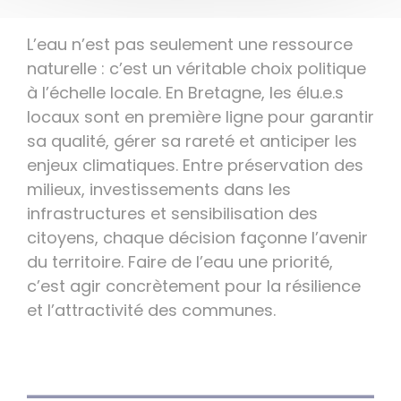
L’eau n’est pas seulement une ressource
naturelle : c’est un véritable choix politique
à l’échelle locale. En Bretagne, les élu.e.s
locaux sont en première ligne pour garantir
sa qualité, gérer sa rareté et anticiper les
enjeux climatiques. Entre préservation des
milieux, investissements dans les
infrastructures et sensibilisation des
citoyens, chaque décision façonne l’avenir
du territoire. Faire de l’eau une priorité,
c’est agir concrètement pour la résilience
et l’attractivité des communes.