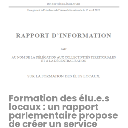
Formation des élu.e.s
locaux : un rapport
parlementaire propose
de créer un service