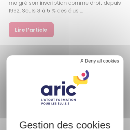
malgré son inscription comme droit depuis
1992. Seuls 3 à 5 % des élus …
Lire l’article
✗ Deny all cookies