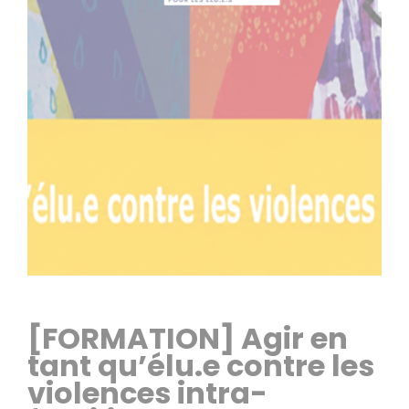
[FORMATION] Agir en
tant qu’élu.e contre les
violences intra-