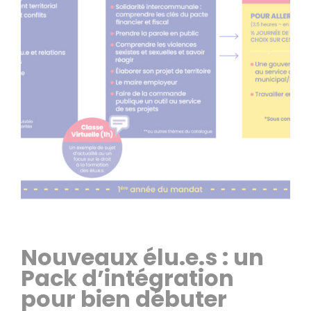
Nouveaux élu.e.s : un
Pack d’intégration
pour bien débuter