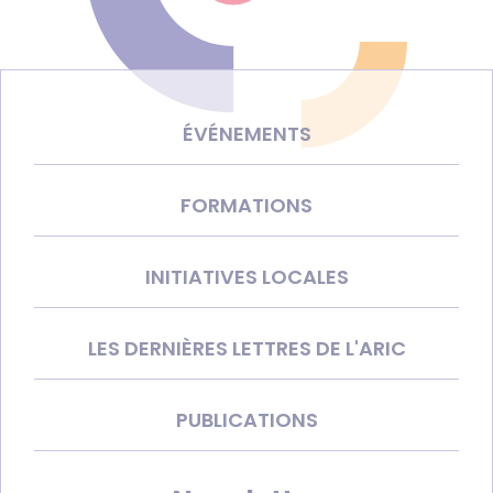
ÉVÉNEMENTS
FORMATIONS
INITIATIVES LOCALES
LES DERNIÈRES LETTRES DE L'ARIC
PUBLICATIONS