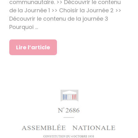
communautaire. >> Découvrir le contenu
de la Journée 1 >> Choisir la Journée 2 >>
Découvrir le contenu de la journée 3
Pourquoi …
Lire l’article