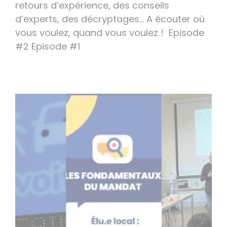
retours d’expérience, des conseils
d’experts, des décryptages… A écouter où
vous voulez, quand vous voulez ! Episode
#2 Episode #1