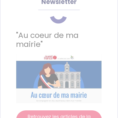
Newsletter
"Au coeur de ma
mairie"
Retrouvez les articles de la