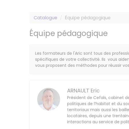
Catalogue
Équipe pédagogique
Équipe pédagogique
Les formateurs de l'Aric sont tous des profess
spécifiques de votre collectivité. Ils vous ai
vous proposent des méthodes pour réussir vos 
ARNAULT Eric
Président de Cefals, cabinet d
politiques de l’habitat et du so
territoriaux mais aussi les bai
locataires, depuis une trentain
interactions au service de poli