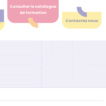
Consulter le catalogue
de formation
Contactez nous