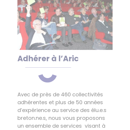
Adhérer à l’Aric
Avec de près de 460 collectivités
adhérentes et plus de 50 années
d’expérience au service des élu.e.s
breton.ne.s, nous vous proposons
un ensemble de services visant à