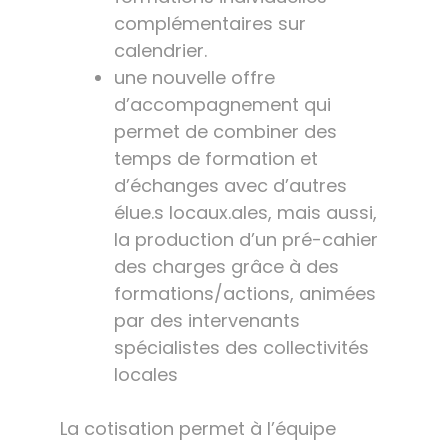
complémentaires sur
calendrier.
une nouvelle offre
d’accompagnement qui
permet de combiner des
temps de formation et
d’échanges avec d’autres
élue.s locaux.ales, mais aussi,
la production d’un pré-cahier
des charges grâce à des
formations/actions, animées
par des intervenants
spécialistes des collectivités
locales
La cotisation permet à l’équipe