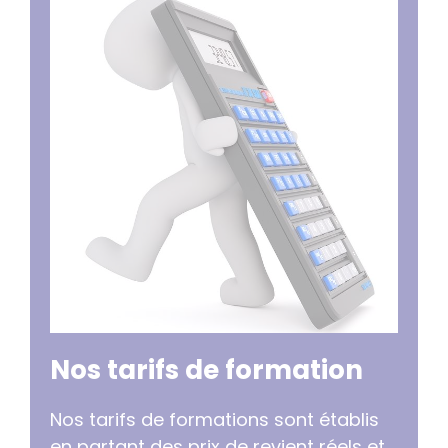
Nos tarifs de formation
Nos tarifs de formations sont établis
en partant des prix de revient réels et