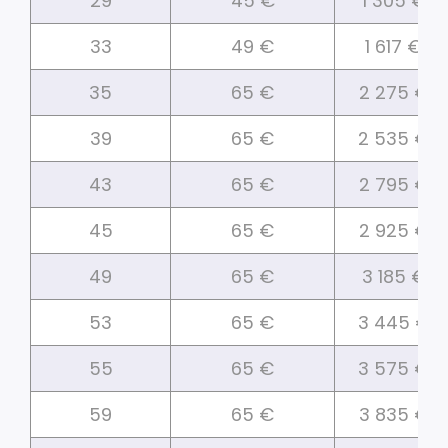
29
45 €
1 305 €
33
49 €
1 617 €
35
65 €
2 275 €
39
65 €
2 535 €
43
65 €
2 795 €
45
65 €
2 925 €
49
65 €
3 185 €
53
65 €
3 445 €
55
65 €
3 575 €
59
65 €
3 835 €