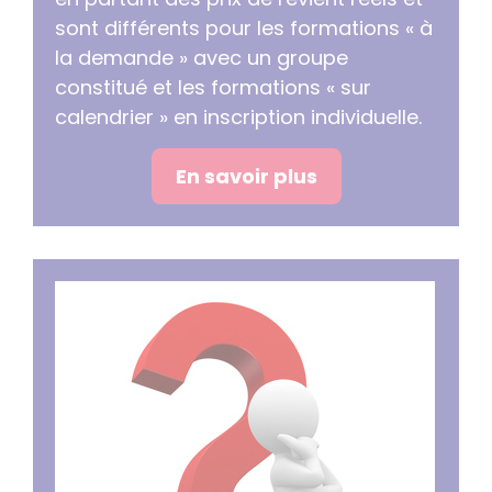
sont différents pour les formations « à
la demande » avec un groupe
constitué et les formations « sur
calendrier » en inscription individuelle.
En savoir plus