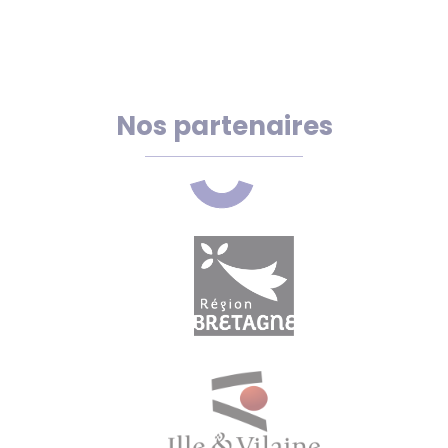
Nos partenaires