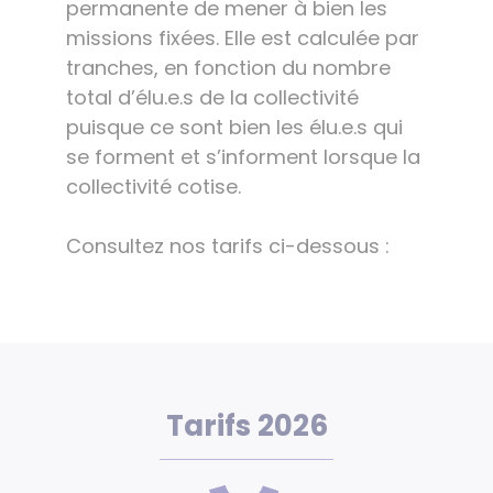
permanente de mener à bien les
missions fixées. Elle est calculée par
tranches, en fonction du nombre
total d’élu.e.s de la collectivité
puisque ce sont bien les élu.e.s qui
se forment et s’informent lorsque la
collectivité cotise.
Consultez nos tarifs ci-dessous :
Tarifs 2026