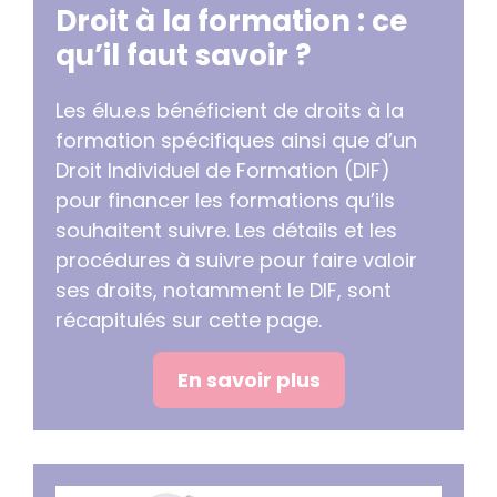
Droit à la formation : ce
qu’il faut savoir ?
Les élu.e.s bénéficient de droits à la
formation spécifiques ainsi que d’un
Droit Individuel de Formation (DIF)
pour financer les formations qu’ils
souhaitent suivre. Les détails et les
procédures à suivre pour faire valoir
ses droits, notamment le DIF, sont
récapitulés sur cette page.
En savoir plus