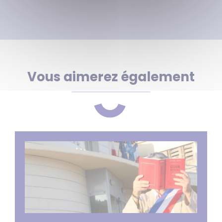
Vous aimerez également