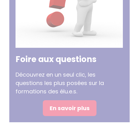
Foire aux questions
Découvrez en un seul clic, les
questions les plus posées sur la
formations des élu.e.s.
En savoir plus