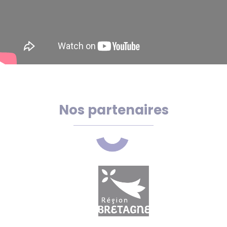
Nos partenaires