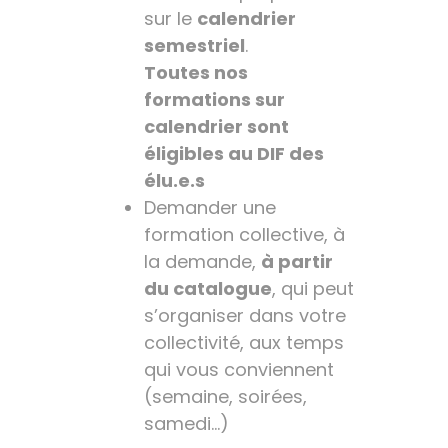
sur le
calendrier
semestriel
.
Toutes nos
formations sur
calendrier sont
éligibles au DIF des
élu.e.s
Demander une
formation collective, à
la demande,
à partir
du catalogue
, qui peut
s’organiser dans votre
collectivité, aux temps
qui vous conviennent
(semaine, soirées,
samedi…)