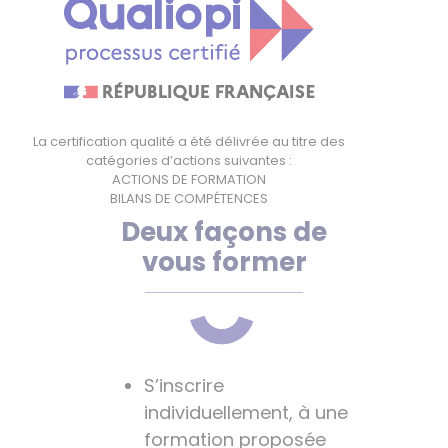
La certification qualité a été délivrée au titre des
catégories d’actions suivantes :
ACTIONS DE FORMATION
BILANS DE COMPÉTENCES
Deux façons de
vous former
S’inscrire
individuellement, à une
formation proposée