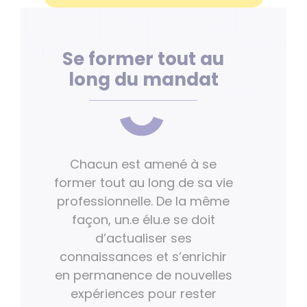
Se former tout au
long du mandat
Chacun est amené à se
former tout au long de sa vie
professionnelle. De la même
façon, un.e élu.e se doit
d’actualiser ses
connaissances et s’enrichir
en permanence de nouvelles
expériences pour rester