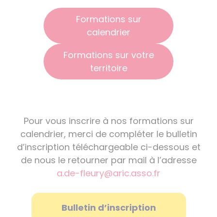
Formations sur
calendrier
Formations sur votre
territoire
Pour vous inscrire à nos formations sur
calendrier, merci de compléter le bulletin
d’inscription téléchargeable ci-dessous et
de nous le retourner par mail à l’adresse
a.de-fleury@aric.asso.fr
Bulletin d’inscription