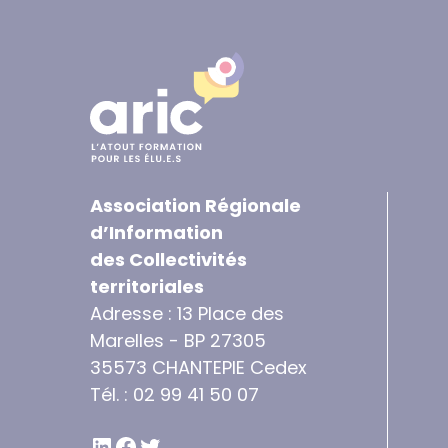
Association Régionale
d’Information
des Collectivités
territoriales
Adresse : 13 Place des
Marelles - BP 27305
35573 CHANTEPIE Cedex
Tél. : 02 99 41 50 07
LINKEDIN
FACEBOOK
TWITTER