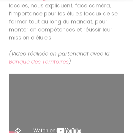
locales, nous expliquent, face caméra,
l’importance pour les élu.e.s locaux de se
former tout au long du mandat, pour
monter en compétences et réussir leur
mission d’élu.e.s.
(Vidéo réalisée en partenariat avec la
Banque des Territoires
)