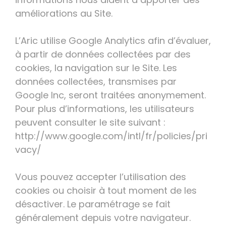
améliorations au Site.
L’Aric utilise Google Analytics afin d’évaluer,
à partir de données collectées par des
cookies, la navigation sur le Site. Les
données collectées, transmises par
Google Inc, seront traitées anonymement.
Pour plus d’informations, les utilisateurs
peuvent consulter le site suivant :
http://www.google.com/intl/fr/policies/pri
vacy/
Vous pouvez accepter l’utilisation des
cookies ou choisir à tout moment de les
désactiver. Le paramétrage se fait
généralement depuis votre navigateur.