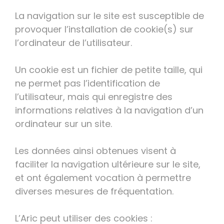
La navigation sur le site est susceptible de
provoquer l’installation de cookie(s) sur
l’ordinateur de l’utilisateur.
Un cookie est un fichier de petite taille, qui
ne permet pas l’identification de
l’utilisateur, mais qui enregistre des
informations relatives à la navigation d’un
ordinateur sur un site.
Les données ainsi obtenues visent à
faciliter la navigation ultérieure sur le site,
et ont également vocation à permettre
diverses mesures de fréquentation.
L’Aric peut utiliser des cookies :