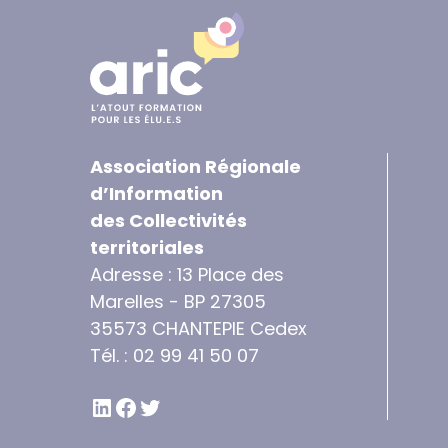
Association Régionale
d’Information
des Collectivités
territoriales
Adresse : 13 Place des
Marelles - BP 27305
35573 CHANTEPIE Cedex
Tél. : 02 99 41 50 07
LINKEDIN
FACEBOOK
TWITTER