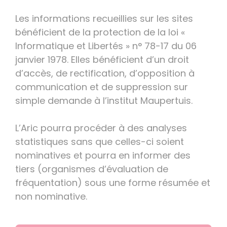
Les informations recueillies sur les sites
bénéficient de la protection de la loi «
Informatique et Libertés » n° 78-17 du 06
janvier 1978. Elles bénéficient d’un droit
d’accès, de rectification, d’opposition à
communication et de suppression sur
simple demande à l’institut Maupertuis.
L’Aric pourra procéder à des analyses
statistiques sans que celles-ci soient
nominatives et pourra en informer des
tiers (organismes d’évaluation de
fréquentation) sous une forme résumée et
non nominative.