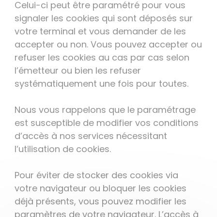
Celui-ci peut être paramétré pour vous
signaler les cookies qui sont déposés sur
votre terminal et vous demander de les
accepter ou non. Vous pouvez accepter ou
refuser les cookies au cas par cas selon
l’émetteur ou bien les refuser
systématiquement une fois pour toutes.
Nous vous rappelons que le paramétrage
est susceptible de modifier vos conditions
d’accès à nos services nécessitant
l’utilisation de cookies.
Pour éviter de stocker des cookies via
votre navigateur ou bloquer les cookies
déjà présents, vous pouvez modifier les
paramètres de votre navigateur. L’accès à