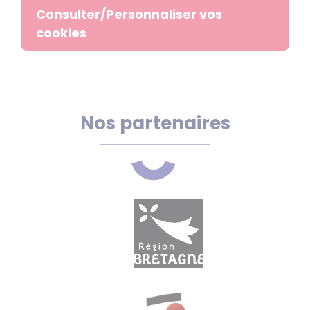
Consulter/Personnaliser vos
cookies
Nos partenaires