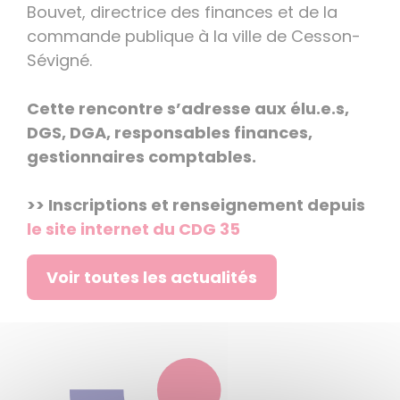
Bouvet, directrice des finances et de la
commande publique à la ville de Cesson-
Sévigné.
Cette rencontre s’adresse aux élu.e.s,
DGS, DGA, responsables finances,
gestionnaires comptables.
>> Inscriptions et renseignement depuis
le site internet du CDG 35
Voir toutes les actualités