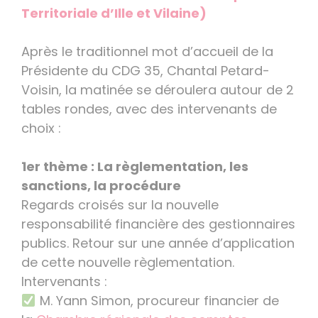
Territoriale d’Ille et Vilaine)
Après le traditionnel mot d’accueil de la
Présidente du CDG 35, Chantal Petard-
Voisin, la matinée se déroulera autour de 2
tables rondes, avec des intervenants de
choix :
1er thème : La règlementation, les
sanctions, la procédure
Regards croisés sur la nouvelle
responsabilité financière des gestionnaires
publics. Retour sur une année d’application
de cette nouvelle règlementation.
Intervenants :
M. Yann Simon, procureur financier de