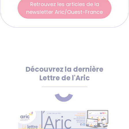
Retrouvez les articles de la
newsletter Aric/Ouest-France
Découvrez la dernière
Lettre de l'Aric