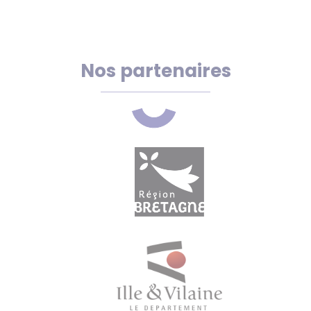
Nos partenaires