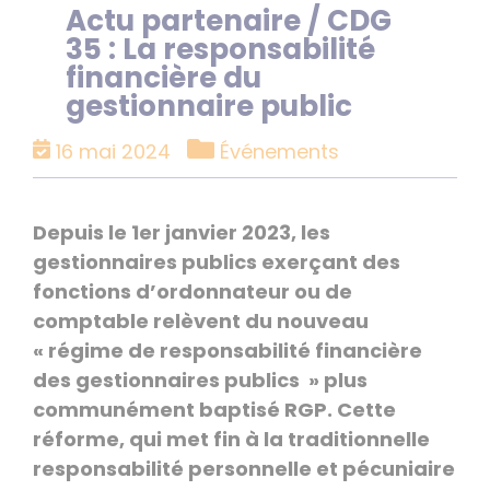
Actu partenaire / CDG
35 : La responsabilité
financière du
gestionnaire public
Catégories
16 mai 2024
Événements
Depuis le 1er janvier 2023, les
gestionnaires publics exerçant des
fonctions d’ordonnateur ou de
comptable relèvent du nouveau
« régime de responsabilité financière
des gestionnaires publics » plus
communément baptisé RGP. Cette
réforme, qui met fin à la traditionnelle
responsabilité personnelle et pécuniaire