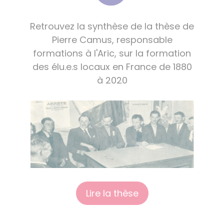
Retrouvez la synthèse de la thèse de
Pierre Camus, responsable
formations à l'Aric, sur la formation
des élu.e.s locaux en France de 1880
à 2020
Lire la thèse