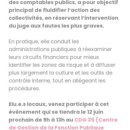
des comptables publics, a pour objectif
principal de fluidifier l’action des
collectivités, en réservant l’intervention
du juge aux fautes les plus graves.
En pratique, elle conduit les
administrations publiques à réexaminer
leurs circuits financiers pour mieux
identifier les zones de risque et à diffuser
plus largement la culture et les outils de
contrôle interne, tout en allégeant les
procédures.
Elu.e.s locaux, venez participer à cet
évènement qui se tiendra le 12 juin
prochain de 9h à 13h au
CDG 35 (Centre
de Gestion de la Fonction Publique