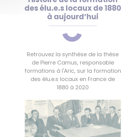
des élu.e.s locaux de 1880
à aujourd’hui
Retrouvez la synthèse de la thèse
de Pierre Camus, responsable
formations à l'Aric, sur la formation
des élu.e.s locaux en France de
1880 à 2020