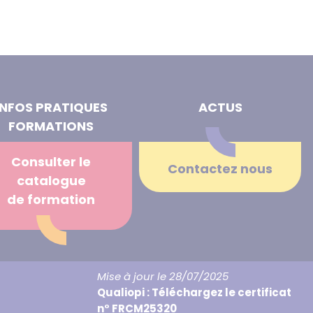
INFOS PRATIQUES
ACTUS
FORMATIONS
Consulter le
Contactez nous
catalogue
de formation
Mise à jour le 28/07/2025
Qualiopi : Téléchargez le certificat
n° FRCM25320