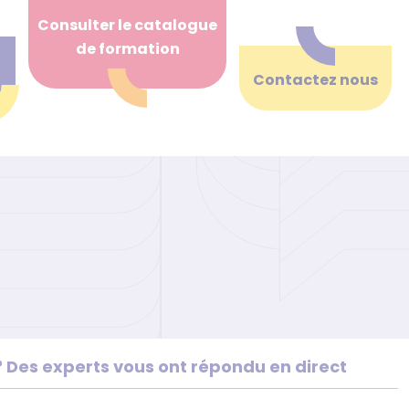
Consulter le catalogue
de formation
Contactez nous
? Des experts vous ont répondu en direct