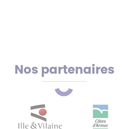
Nos partenaires