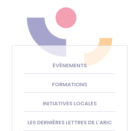
ÉVÉNEMENTS
FORMATIONS
INITIATIVES LOCALES
LES DERNIÈRES LETTRES DE L'ARIC