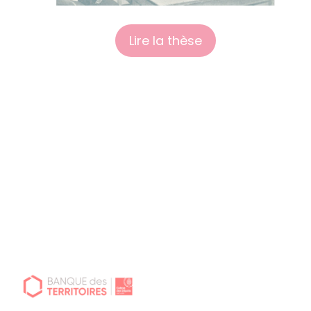
Lire la thèse