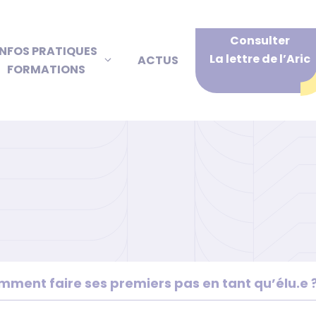
Consulter
INFOS PRATIQUES
La lettre de l’Aric
ACTUS
FORMATIONS
mment faire ses premiers pas en tant qu’élu.e 