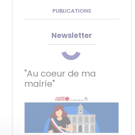
PUBLICATIONS
Newsletter
"Au coeur de ma
mairie"