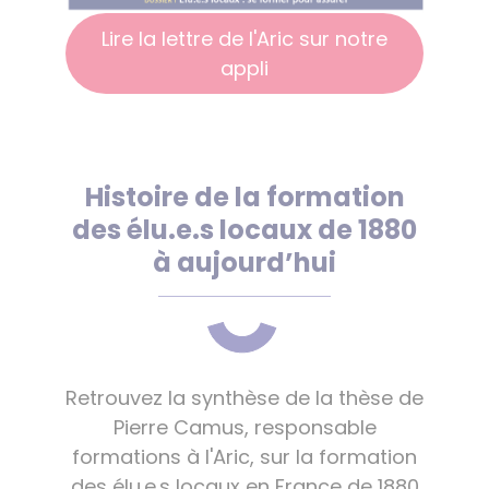
Lire la lettre de l'Aric sur notre
appli
Histoire de la formation
des élu.e.s locaux de 1880
à aujourd’hui
Retrouvez la synthèse de la thèse de
Pierre Camus, responsable
formations à l'Aric, sur la formation
des élu.e.s locaux en France de 1880