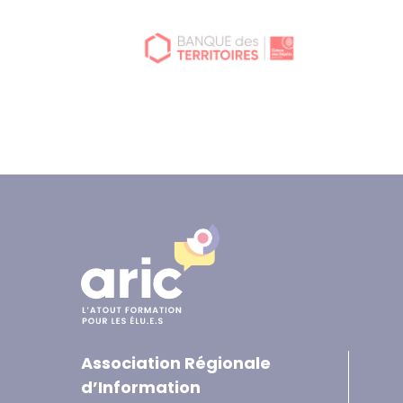
Association Régionale
d’Information