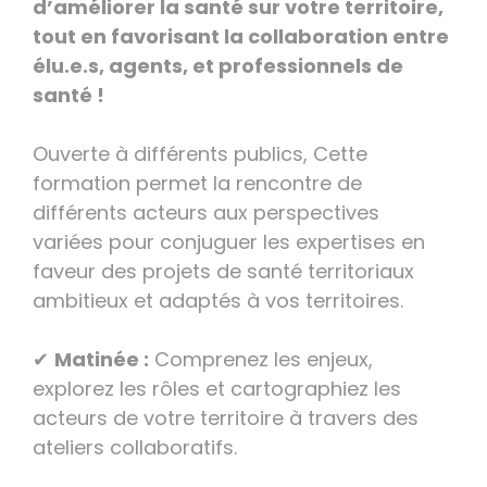
d’améliorer la santé sur votre territoire,
tout en favorisant la collaboration entre
élu.e.s, agents, et professionnels de
santé !
Ouverte à différents publics, Cette
formation permet la rencontre de
différents acteurs aux perspectives
variées pour conjuguer les expertises en
faveur des projets de santé territoriaux
ambitieux et adaptés à vos territoires.
✔
Matinée :
Comprenez les enjeux,
explorez les rôles et cartographiez les
acteurs de votre territoire à travers des
ateliers collaboratifs.