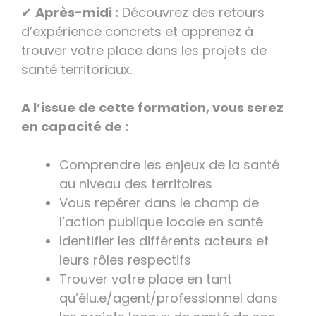
✔
Après-midi :
Découvrez des retours
d’expérience concrets et apprenez à
trouver votre place dans les projets de
santé territoriaux.
A l’issue de cette formation, vous serez
en capacité de :
Comprendre les enjeux de la santé
au niveau des territoires
Vous repérer dans le champ de
l’action publique locale en santé
Identifier les différents acteurs et
leurs rôles respectifs
Trouver votre place en tant
qu’élu.e/agent/professionnel dans