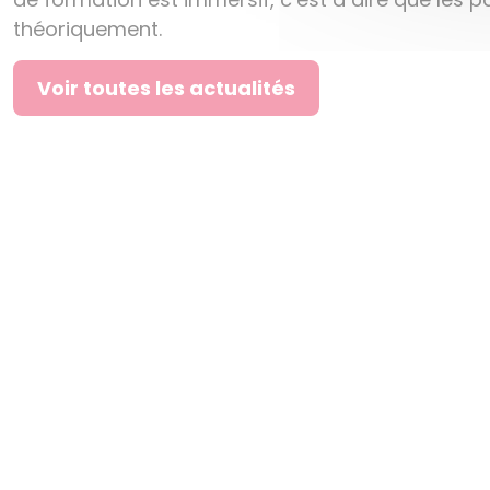
théoriquement.
Voir toutes les actualités