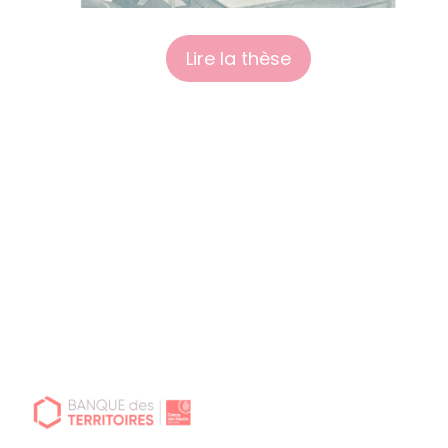
Lire la thèse