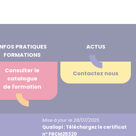
INFOS PRATIQUES
ACTUS
FORMATIONS
Consulter le
Contactez nous
catalogue
de formation
Mise à jour le 28/07/2025
Qualiopi : Téléchargez le certificat
n° FRCM25320