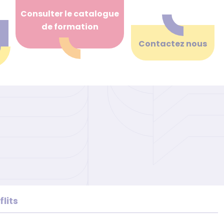
Consulter le catalogue
de formation
Contactez nous
lits