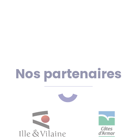
Nos partenaires