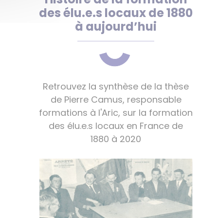
des élu.e.s locaux de 1880
à aujourd’hui
Retrouvez la synthèse de la thèse
de Pierre Camus, responsable
formations à l'Aric, sur la formation
des élu.e.s locaux en France de
1880 à 2020