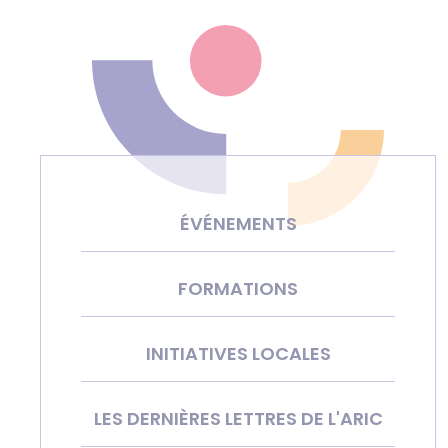
ÉVÉNEMENTS
FORMATIONS
INITIATIVES LOCALES
LES DERNIÈRES LETTRES DE L'ARIC