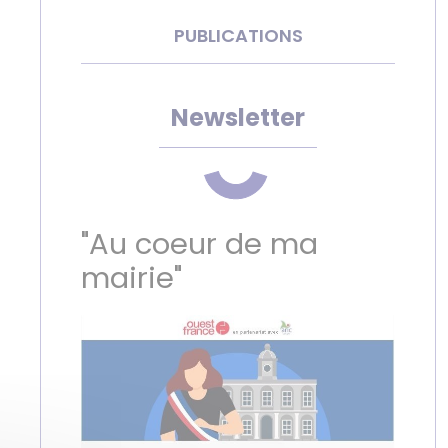
PUBLICATIONS
Newsletter
"Au coeur de ma
mairie"