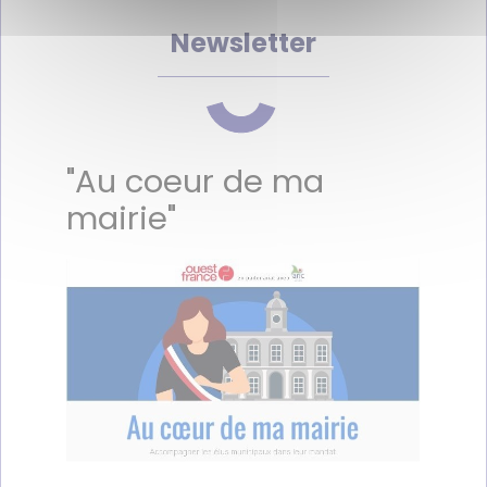
Newsletter
"Au coeur de ma
mairie"