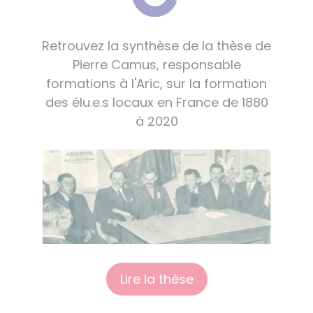
Retrouvez la synthèse de la thèse de
Pierre Camus, responsable
formations à l'Aric, sur la formation
des élu.e.s locaux en France de 1880
à 2020
Lire la thèse