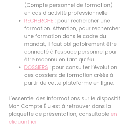
(Compte personnel de formation)
en cas d’activité professionnelle.
RECHERCHE
: pour rechercher une
formation. Attention, pour rechercher
une formation dans le cadre du
mandat, il faut obligatoirement être
connecté à l’espace personnel pour
être reconnu en tant qu’élu.
DOSSIERS
: pour consulter l’évolution
des dossiers de formation créés à
partir de cette plateforme en ligne.
L’essentiel des informations sur le dispositif
Mon Compte Élu est à retrouver dans la
plaquette de présentation, consultable
en
cliquant ici