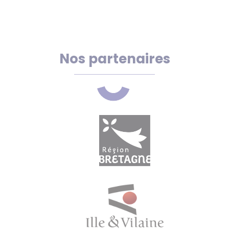
Nos partenaires