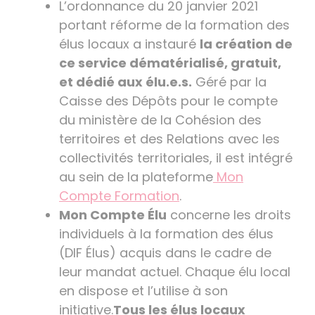
L’ordonnance du 20 janvier 2021
portant réforme de la formation des
élus locaux a instauré
la création de
ce service dématérialisé, gratuit,
et dédié aux élu.e.s.
Géré par la
Caisse des Dépôts pour le compte
du ministère de la Cohésion des
territoires et des Relations avec les
collectivités territoriales, il est intégré
au sein de la plateforme
Mon
Compte Formation
.
Mon Compte Élu
concerne les droits
individuels à la formation des élus
(DIF Élus) acquis dans le cadre de
leur mandat actuel. Chaque élu local
en dispose et l’utilise à son
initiative.
Tous les élus locaux