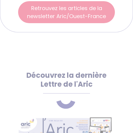
Retrouvez les articles de la
newsletter Aric/Ouest-France
Découvrez la dernière
Lettre de l'Aric