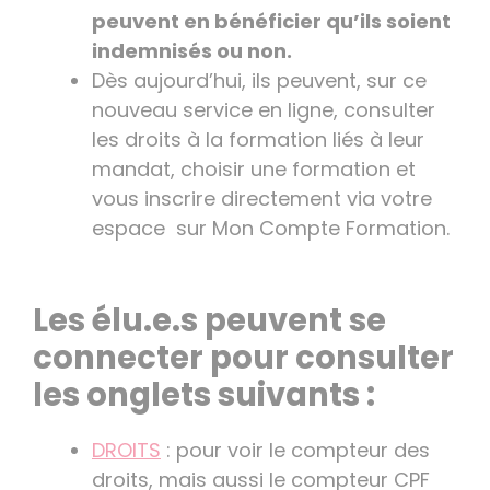
peuvent en bénéficier qu’ils soient
indemnisés ou non.
Dès aujourd’hui, ils peuvent, sur ce
nouveau service en ligne, consulter
les droits à la formation liés à leur
mandat, choisir une formation et
vous inscrire directement via votre
espace sur Mon Compte Formation.
Les élu.e.s peuvent se
connecter pour consulter
les onglets suivants :
DROITS
: pour voir le compteur des
droits, mais aussi le compteur CPF