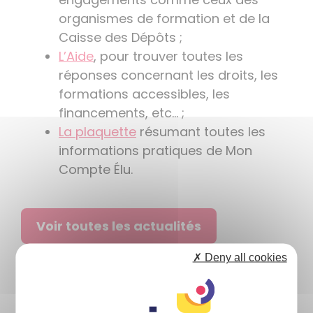
organismes de formation et de la
Caisse des Dépôts ;
L’Aide
, pour trouver toutes les
réponses concernant les droits, les
formations accessibles, les
financements, etc… ;
La plaquette
résumant toutes les
informations pratiques de Mon
Compte Élu.
Voir toutes les actualités
✗ Deny all cookies