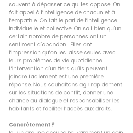
souvent à dépasser ce qui les oppose. On
fait appel à l’intelligence de chacun et à
l’empathie…On fait le pari de l’intelligence
individuelle et collective. On sait bien qu’un
certain nombre de personnes ont un
sentiment d’abandon… Elles ont
l’impression qu’on les laisse seules avec
leurs problèmes de vie quotidienne.
L’intervention d’un tiers qu’ils peuvent
joindre facilement est une première
réponse. Nous souhaitons agir rapidement
sur les situations de conflit, donner une
chance au dialogue et responsabiliser les
habitants et faciliter l’accès aux droits.
Concrètement ?
Ici, un groupe occupe bruyamment un coin