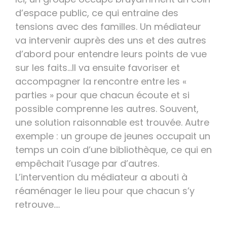
d’espace public, ce qui entraine des
tensions avec des familles. Un médiateur
va intervenir auprès des uns et des autres
d’abord pour entendre leurs points de vue
sur les faits…Il va ensuite favoriser et
accompagner la rencontre entre les «
parties » pour que chacun écoute et si
possible comprenne les autres. Souvent,
une solution raisonnable est trouvée. Autre
exemple : un groupe de jeunes occupait un
temps un coin d’une bibliothèque, ce qui en
empêchait l’usage par d’autres.
L’intervention du médiateur a abouti à
réaménager le lieu pour que chacun s’y
retrouve….