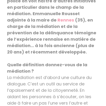
police on voit naître d’autres initiatives
en particulier dans le champ de la
médiation. Emmanuelle Rousset
adjointe à la maire de
Rennes
(35), en
charge de la médiation et de la
prévention de la délinquance témoigne
de l’expérience rennaise en matière de
médiation… à la fois ancienne (plus de
20 ans) et récemment développée.
Quelle définition donnez-vous de la
médiation ?
La médiation est d’abord une culture du
dialogue. C’est un outil au service de
l’apaisement et de la citoyenneté. En
aidant les personnes à s’écouter, on les
aide à faire un pas l’une vers l’autre et