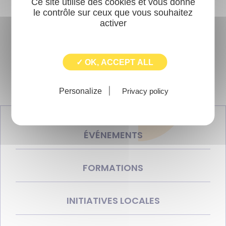
Ce site utilise des cookies et vous donne
le contrôle sur ceux que vous souhaitez
activer
✓ OK, ACCEPT ALL
Personalize
Privacy policy
ÉVÉNEMENTS
FORMATIONS
INITIATIVES LOCALES