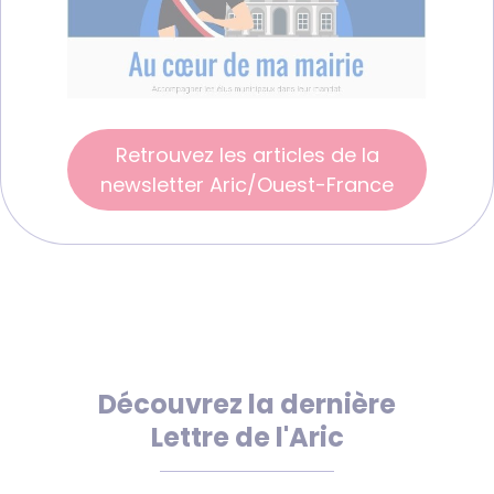
Retrouvez les articles de la
newsletter Aric/Ouest-France
Découvrez la dernière
Lettre de l'Aric