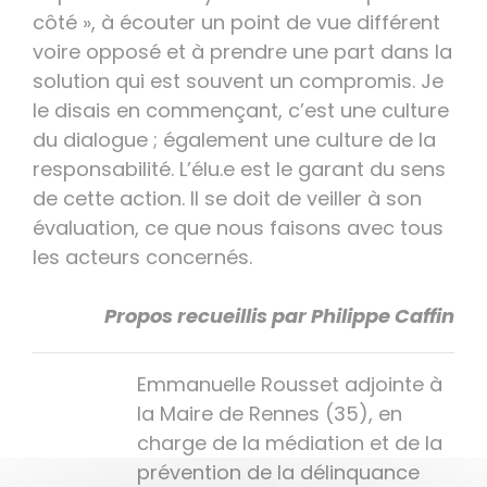
côté », à écouter un point de vue différent
voire opposé et à prendre une part dans la
solution qui est souvent un compromis. Je
le disais en commençant, c’est une culture
du dialogue ; également une culture de la
responsabilité. L’élu.e est le garant du sens
de cette action. Il se doit de veiller à son
évaluation, ce que nous faisons avec tous
les acteurs concernés.
Propos recueillis par Philippe Caffin
Emmanuelle Rousset adjointe à
la Maire de Rennes (35), en
charge de la médiation et de la
prévention de la délinquance