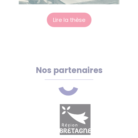
Lire la thèse
Nos partenaires