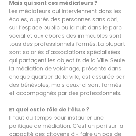
Mais qui sont ces médiateurs ?
Les médiateurs qui interviennent dans les
écoles, auprès des personnes sans abri,
sur l’espace public ou la nuit dans le parc
social et aux abords des immeubles sont
tous des professionnels formés. La plupart
sont salariés d’associations spécialisées
qui partagent les objectifs de la Ville. Seule
la médiation de voisinage, présente dans
chaque quartier de la ville, est assurée par
des bénévoles, mais ceux-ci sont formés
et accompagnés par des professionnels.
Et quel est le rôle de l’élu.e ?
Il faut du temps pour instaurer une
politique de médiation. C’est un pari sur la
capacité des citoyens à « faire un pas de