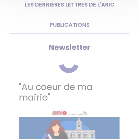
LES DERNIÈRES LETTRES DE L'ARIC
PUBLICATIONS
Newsletter
"Au coeur de ma
mairie"