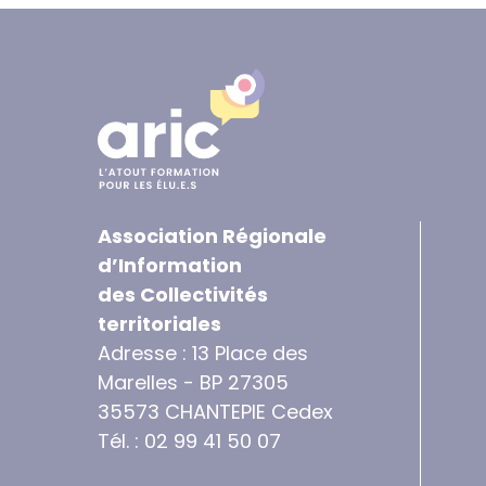
Association Régionale
d’Information
des Collectivités
territoriales
Adresse : 13 Place des
Marelles - BP 27305
35573 CHANTEPIE Cedex
Tél. : 02 99 41 50 07