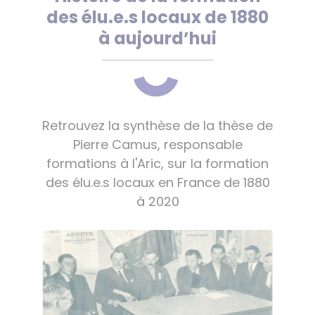
des élu.e.s locaux de 1880
à aujourd’hui
Retrouvez la synthèse de la thèse de
Pierre Camus, responsable
formations à l'Aric, sur la formation
des élu.e.s locaux en France de 1880
à 2020