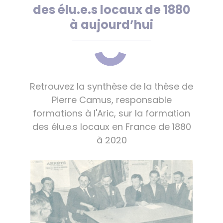
des élu.e.s locaux de 1880
à aujourd’hui
Retrouvez la synthèse de la thèse de
Pierre Camus, responsable
formations à l'Aric, sur la formation
des élu.e.s locaux en France de 1880
à 2020