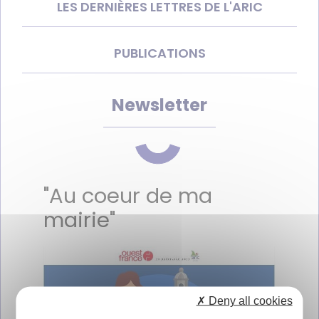
LES DERNIÈRES LETTRES DE L'ARIC
PUBLICATIONS
Newsletter
"Au coeur de ma
mairie"
✗ Deny all cookies