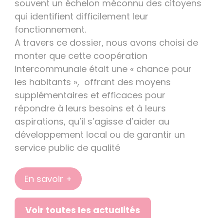
souvent un échelon méconnu des citoyens
qui identifient difficilement leur
fonctionnement.
A travers ce dossier, nous avons choisi de
monter que cette coopération
intercommunale était une « chance pour
les habitants », offrant des moyens
supplémentaires et efficaces pour
répondre à leurs besoins et à leurs
aspirations, qu’il s’agisse d’aider au
développement local ou de garantir un
service public de qualité
En savoir +
Voir toutes les actualités