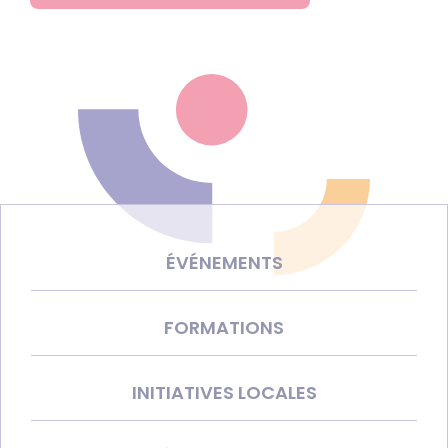
ÉVÉNEMENTS
FORMATIONS
INITIATIVES LOCALES