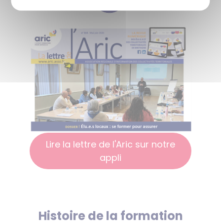
Lire la lettre de l'Aric sur notre
appli
Histoire de la formation