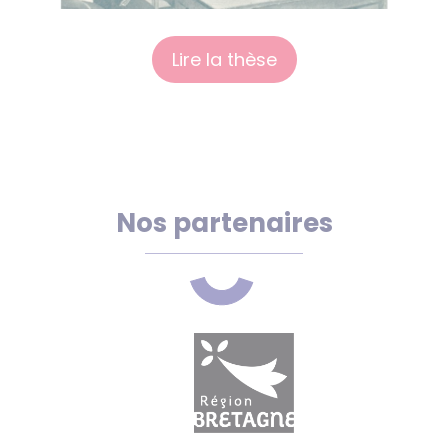
Lire la thèse
Nos partenaires