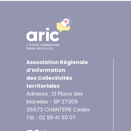
Association Régionale
d’Information
des Collectivités
territoriales
Adresse : 13 Place des
Marelles - BP 27305
35573 CHANTEPIE Cedex
Tél. : 02 99 41 50 07