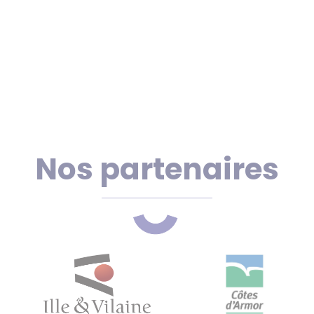
Nos partenaires