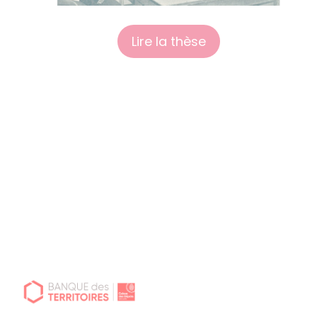
Lire la thèse