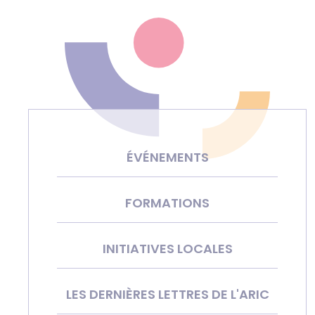
ÉVÉNEMENTS
FORMATIONS
INITIATIVES LOCALES
LES DERNIÈRES LETTRES DE L'ARIC