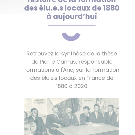
des élu.e.s locaux de 1880
à aujourd’hui
Retrouvez la synthèse de la thèse
de Pierre Camus, responsable
formations à l'Aric, sur la formation
des élu.e.s locaux en France de
1880 à 2020