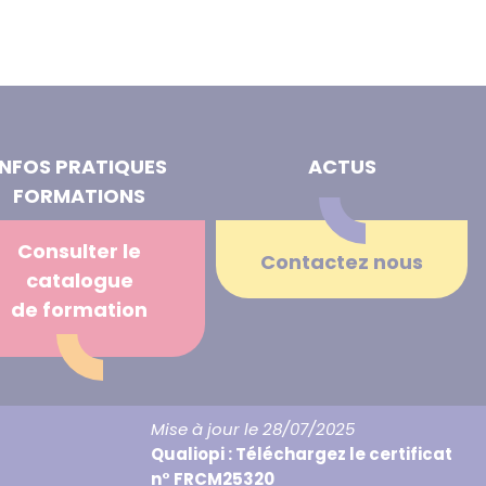
INFOS PRATIQUES
ACTUS
FORMATIONS
Consulter le
Contactez nous
catalogue
de formation
Mise à jour le 28/07/2025
Qualiopi : Téléchargez le certificat
n° FRCM25320