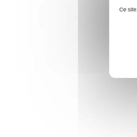
Ce site