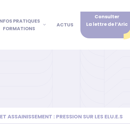
Consulter
INFOS PRATIQUES
La lettre de l’Aric
ACTUS
FORMATIONS
ET ASSAINISSEMENT : PRESSION SUR LES ELU.E.S