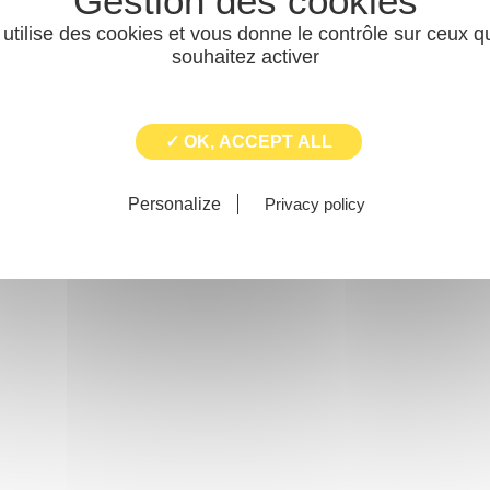
 utilise des cookies et vous donne le contrôle sur ceux 
souhaitez activer
✓ OK, ACCEPT ALL
Personalize
Privacy policy