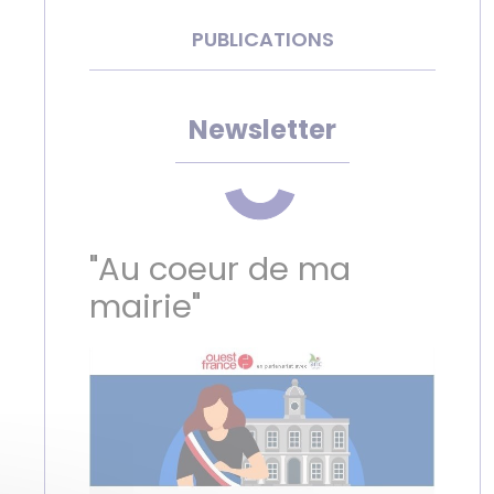
PUBLICATIONS
Newsletter
"Au coeur de ma
mairie"