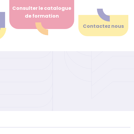
Consulter le catalogue
de formation
Contactez nous