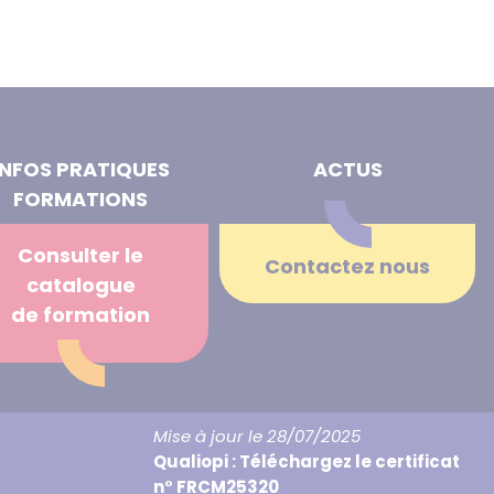
INFOS PRATIQUES
ACTUS
FORMATIONS
Consulter le
Contactez nous
catalogue
de formation
Mise à jour le 28/07/2025
Qualiopi : Téléchargez le certificat
n° FRCM25320