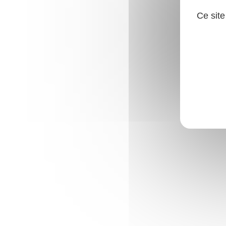
Ce site