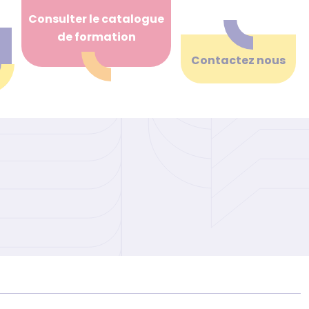
Consulter le catalogue
de formation
Contactez nous