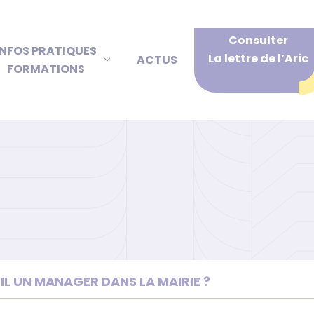
Consulter
INFOS PRATIQUES
La lettre de l’Aric
ACTUS
FORMATIONS
T-IL UN MANAGER DANS LA MAIRIE ?