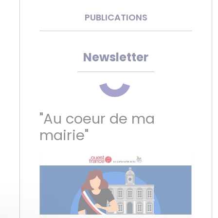
PUBLICATIONS
Newsletter
"Au coeur de ma
mairie"