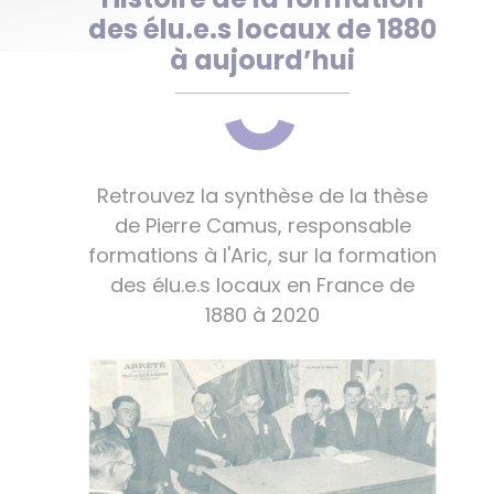
des élu.e.s locaux de 1880
à aujourd’hui
Retrouvez la synthèse de la thèse
de Pierre Camus, responsable
formations à l'Aric, sur la formation
des élu.e.s locaux en France de
1880 à 2020