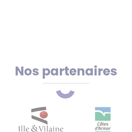
Nos partenaires