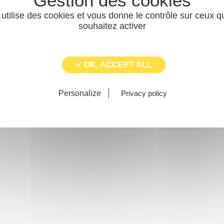
 utilise des cookies et vous donne le contrôle sur ceux 
souhaitez activer
✓ OK, ACCEPT ALL
Personalize
Privacy policy