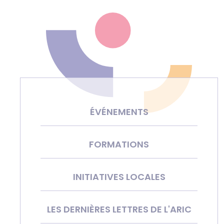
ÉVÉNEMENTS
FORMATIONS
INITIATIVES LOCALES
LES DERNIÈRES LETTRES DE L'ARIC