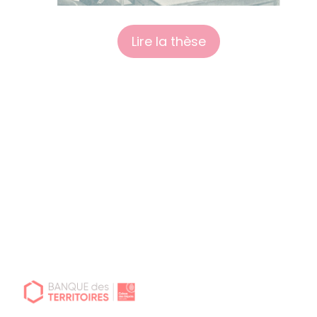
Lire la thèse