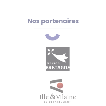
Nos partenaires