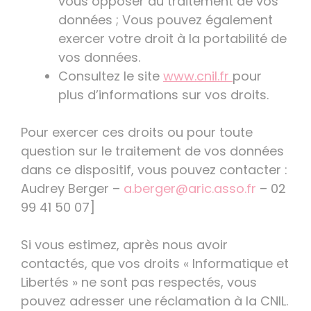
vous opposer au traitement de vos
données ; Vous pouvez également
exercer votre droit à la portabilité de
vos données.
Consultez le site
www.cnil.fr
pour
plus d’informations sur vos droits.
Pour exercer ces droits ou pour toute
question sur le traitement de vos données
dans ce dispositif, vous pouvez contacter :
Audrey Berger –
a.berger@aric.asso.fr
– 02
99 41 50 07]
Si vous estimez, après nous avoir
contactés, que vos droits « Informatique et
Libertés » ne sont pas respectés, vous
pouvez adresser une réclamation à la CNIL.