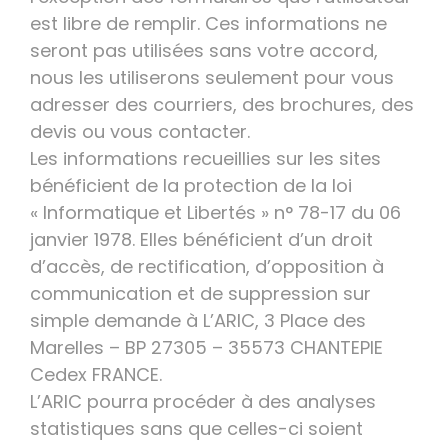
est libre de remplir. Ces informations ne
seront pas utilisées sans votre accord,
nous les utiliserons seulement pour vous
adresser des courriers, des brochures, des
devis ou vous contacter.
Les informations recueillies sur les sites
bénéficient de la protection de la loi
« Informatique et Libertés » n° 78-17 du 06
janvier 1978. Elles bénéficient d’un droit
d’accès, de rectification, d’opposition à
communication et de suppression sur
simple demande à L’ARIC, 3 Place des
Marelles – BP 27305 – 35573 CHANTEPIE
Cedex FRANCE.
L’ARIC pourra procéder à des analyses
statistiques sans que celles-ci soient