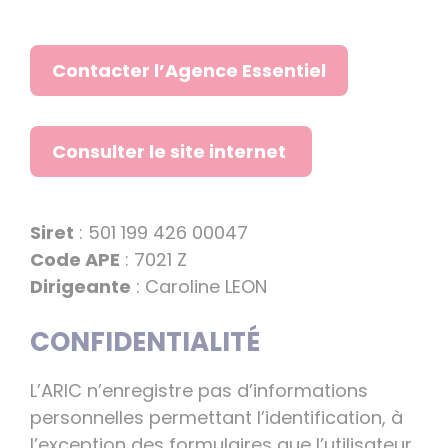
Contacter l’Agence Essentiel
Consulter le site internet
Siret
: 501 199 426 00047
Code APE
: 7021 Z
Dirigeante
: Caroline LEON
CONFIDENTIALITÉ
L’ARIC n’enregistre pas d’informations
personnelles permettant l’identification, à
l’exception des formulaires que l’utilisateur