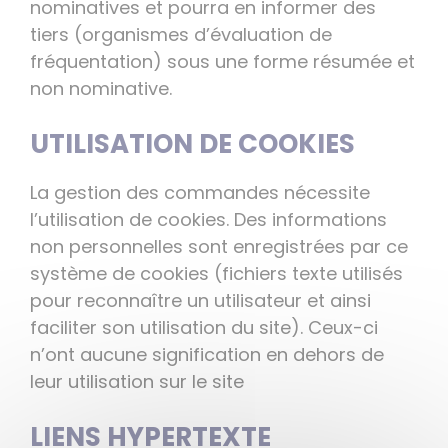
nominatives et pourra en informer des
tiers (organismes d’évaluation de
fréquentation) sous une forme résumée et
non nominative.
UTILISATION DE COOKIES
La gestion des commandes nécessite
l’utilisation de cookies. Des informations
non personnelles sont enregistrées par ce
système de cookies (fichiers texte utilisés
pour reconnaître un utilisateur et ainsi
faciliter son utilisation du site). Ceux-ci
n’ont aucune signification en dehors de
leur utilisation sur le site
LIENS HYPERTEXTE