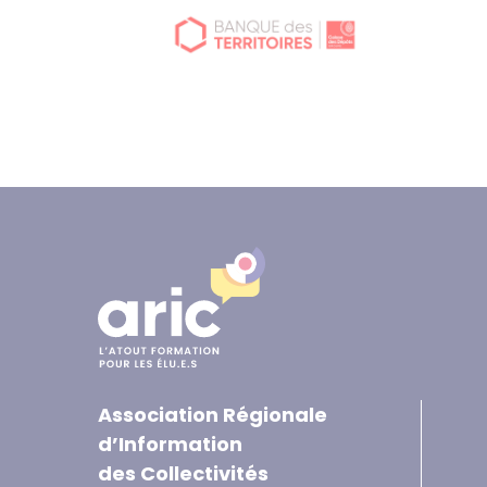
Association Régionale
d’Information
des Collectivités