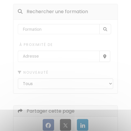
Rechercher une formation
À PROXIMITÉ DE
NOUVEAUTÉ
Partager cette page