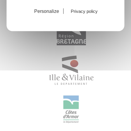
Personalize
Privacy policy