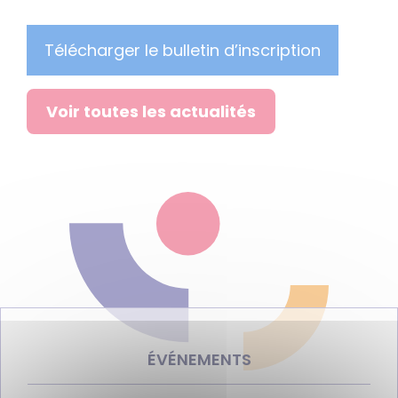
Télécharger le bulletin d’inscription
Voir toutes les actualités
ÉVÉNEMENTS