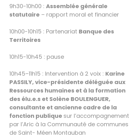
9h30-10h00 :
Assemblée générale
statutaire
– rapport moral et financier
10h00-10h15 : Partenariat
Banque des
Territoires
10h15-10h45 : pause
10h45–11h15 : Intervention à 2 voix :
Karine
PASSILY, vice-présidente déléguée aux
Ressources humaines et à la formation
des élu.e.s et Solène BOULENGUER,
consultante et ancienne cadre de la
fonction publique
sur l’accompagnement
par l’Aric à la Communauté de communes
de Saint- Méen Montauban