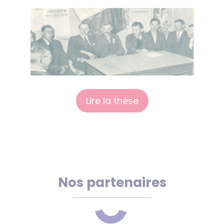
Lire la thèse
Nos partenaires