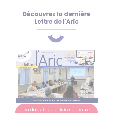
Découvrez la dernière
Lettre de l'Aric
Lire la lettre de l'Aric sur notre