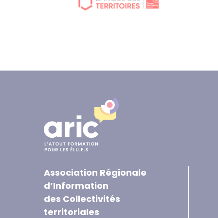
Association Régionale
d’Information
des Collectivités
territoriales