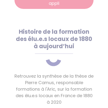
appli
Histoire de la formation
des élu.e.s locaux de 1880
à aujourd’hui
Retrouvez la synthèse de la thèse de
Pierre Camus, responsable
formations à l'Aric, sur la formation
des élu.e.s locaux en France de 1880
à 2020