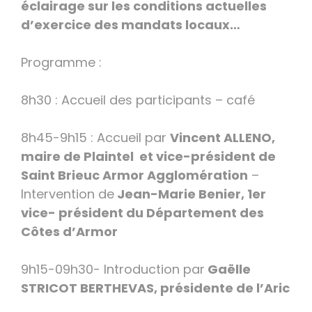
éclairage sur les conditions actuelles
d’exercice des mandats locaux…
Programme :
8h30 : Accueil des participants – café
8h45-9h15 : Accueil par
Vincent ALLENO,
maire de Plaintel et vice-président de
Saint Brieuc Armor Agglomération
–
Intervention de
Jean-Marie Benier, 1er
vice- président du Département des
Côtes d’Armor
9h15-09h30- Introduction par
Gaëlle
STRICOT BERTHEVAS, présidente de l’Aric