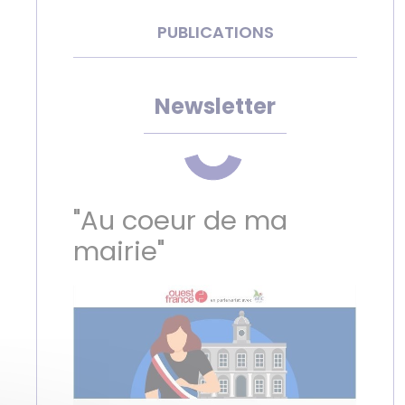
PUBLICATIONS
Newsletter
"Au coeur de ma
mairie"