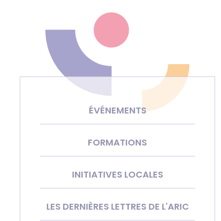
ÉVÉNEMENTS
FORMATIONS
INITIATIVES LOCALES
LES DERNIÈRES LETTRES DE L'ARIC