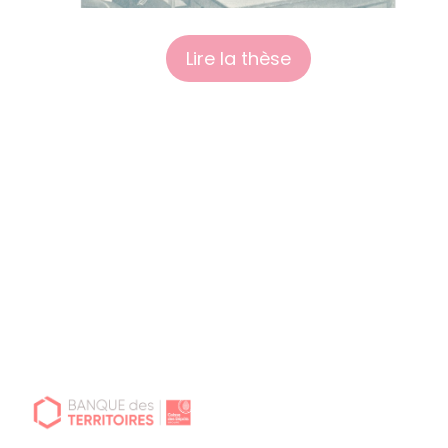
Lire la thèse