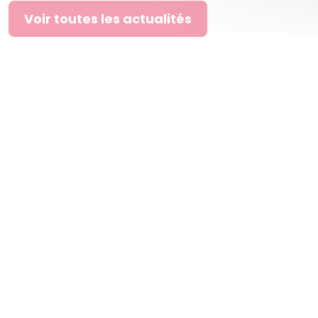
Voir toutes les actualités