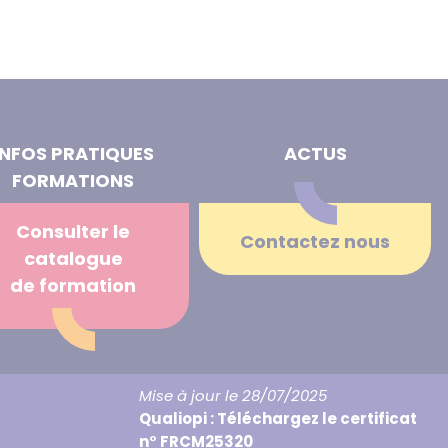
INFOS PRATIQUES
ACTUS
FORMATIONS
Consulter le
Contactez nous
catalogue
de formation
Mise à jour le 28/07/2025
Qualiopi : Téléchargez le certificat
n° FRCM25320