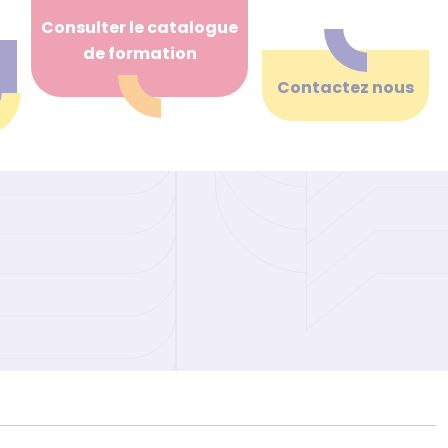
Consulter le catalogue
de formation
Contactez nous