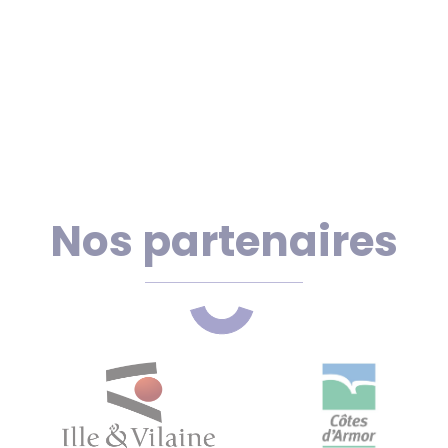
Nos partenaires