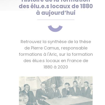
des élu.e.s locaux de 1880
à aujourd’hui
Retrouvez la synthèse de la thèse
de Pierre Camus, responsable
formations à l'Aric, sur la formation
des élu.e.s locaux en France de
1880 à 2020