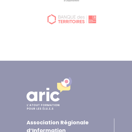
Association Régionale
d’Information