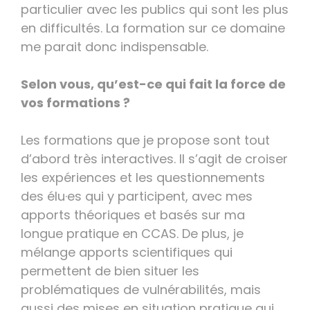
particulier avec les publics qui sont les plus
en difficultés. La formation sur ce domaine
me parait donc indispensable.
Selon vous, qu’est-ce qui fait la force de
vos formations ?
Les formations que je propose sont tout
d’abord très interactives. Il s’agit de croiser
les expériences et les questionnements
des élu·es qui y participent, avec mes
apports théoriques et basés sur ma
longue pratique en CCAS. De plus, je
mélange apports scientifiques qui
permettent de bien situer les
problématiques de vulnérabilités, mais
aussi des mises en situation pratique qui