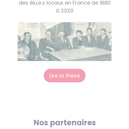
des élu.e.s locaux en France de 1880
à 2020
Lire la thèse
Nos partenaires