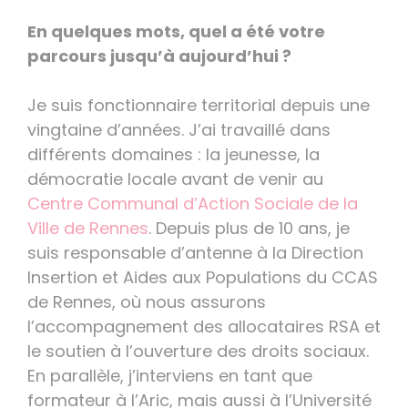
En quelques mots, quel a été votre
parcours jusqu’à aujourd’hui ?
Je suis fonctionnaire territorial depuis une
vingtaine d’années. J’ai travaillé dans
différents domaines : la jeunesse, la
démocratie locale avant de venir au
Centre Communal d’Action Sociale de la
Ville de Rennes
. Depuis plus de 10 ans, je
suis responsable d’antenne à la Direction
Insertion et Aides aux Populations du CCAS
de Rennes, où nous assurons
l’accompagnement des allocataires RSA et
le soutien à l’ouverture des droits sociaux.
En parallèle, j’interviens en tant que
formateur à l’Aric, mais aussi à l’Université