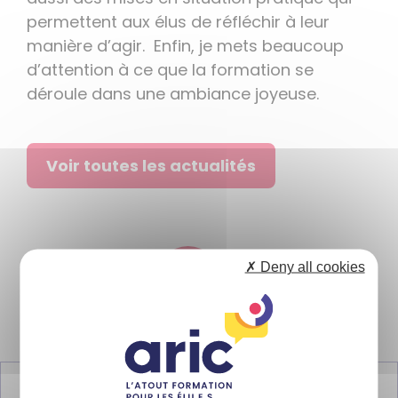
permettent aux élus de réfléchir à leur
manière d’agir. Enfin, je mets beaucoup
d’attention à ce que la formation se
déroule dans une ambiance joyeuse.
Voir toutes les actualités
✗ Deny all cookies