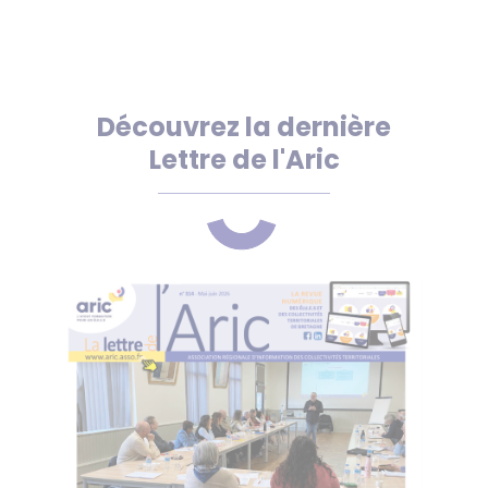
Découvrez la dernière
Lettre de l'Aric