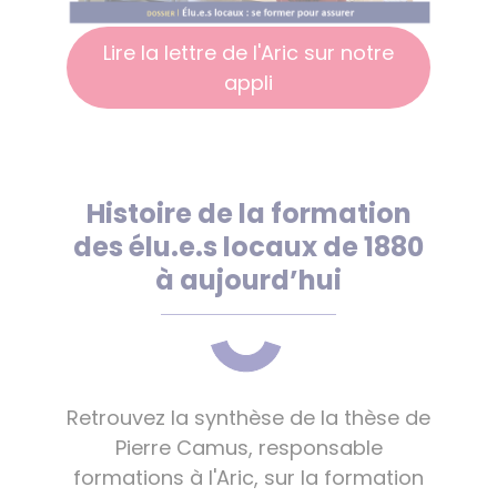
Lire la lettre de l'Aric sur notre
appli
Histoire de la formation
des élu.e.s locaux de 1880
à aujourd’hui
Retrouvez la synthèse de la thèse de
Pierre Camus, responsable
formations à l'Aric, sur la formation