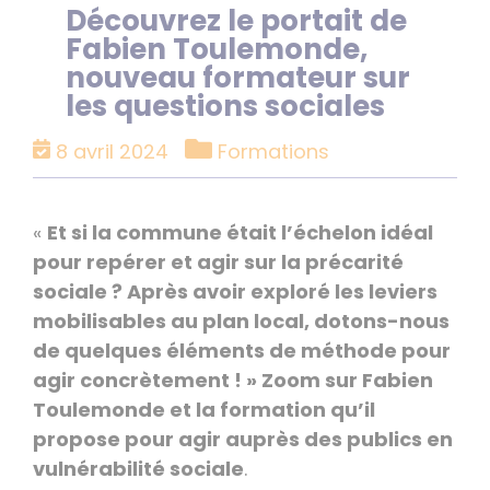
Découvrez le portait de
Fabien Toulemonde,
nouveau formateur sur
les questions sociales
Catégories
8 avril 2024
Formations
«
Et si la commune était l’échelon idéal
pour repérer et agir sur la précarité
sociale ? Après avoir exploré les leviers
mobilisables au plan local, dotons-nous
de quelques éléments de méthode pour
agir concrètement ! » Zoom sur Fabien
Toulemonde et la
formation qu’il
propose pour agir auprès des publics en
vulnérabilité sociale
.