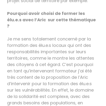
projet social de territoire par exemple.
Pourquoi avoir choisi de former les
élu.e.s avec l’Aric sur cette thématique
?
Je me sens totalement concerné par la
formation des élu.e.s locaux qui ont des
responsabilités importantes sur leurs
territoires, comme le montre les attentes
des citoyens à cet égard. C’est pourquoi
en tant qu’intervenant formateur j’ai été
très content de la proposition de l’Aric
d’intervenir pour la formation des élu.e.s
sur les vulnérabilités. En effet, le domaine
de la solidarité est complexe, avec des
grands besoins des populations, en