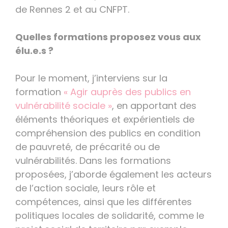
de Rennes 2 et au CNFPT.
Quelles formations proposez vous aux
élu.e.s ?
Pour le moment, j’interviens sur la
formation
« Agir auprès des publics en
vulnérabilité sociale »
, en apportant des
éléments théoriques et expérientiels de
compréhension des publics en condition
de pauvreté, de précarité ou de
vulnérabilités. Dans les formations
proposées, j’aborde également les acteurs
de l’action sociale, leurs rôle et
compétences, ainsi que les différentes
politiques locales de solidarité, comme le