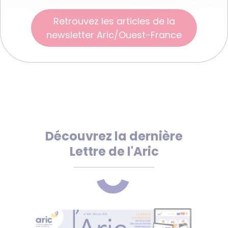
Retrouvez les articles de la
newsletter Aric/Ouest-France
Découvrez la dernière
Lettre de l'Aric