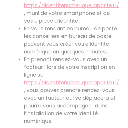
https://lidentitenumerique.laposte.fr/
, muni de votre smartphone et de
votre pièce d’identité ;
En vous rendant en bureau de poste :
les conseillers en bureau de poste
peuvent vous créer votre identité
numérique en quelques minutes ;
En prenant rendez-vous avec un
facteur : lors de votre inscription en
ligne sur
https://lidentitenumerique.laposte.fr/
, vous pouvez prendre rendez-vous
avec un facteur qui se déplacera et
pourra vous accompagner dans
l’installation de votre identité
numérique.