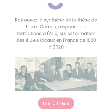
Retrouvez la synthèse de la thèse de
Pierre Camus, responsable
formations à l'Aric, sur la formation
des élu.e.s locaux en France de 1880
à 2020
Lire la thèse