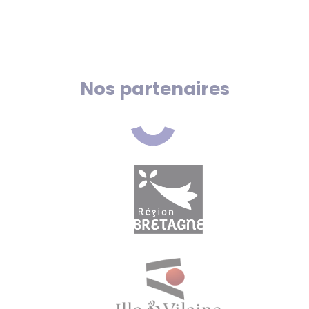
Nos partenaires