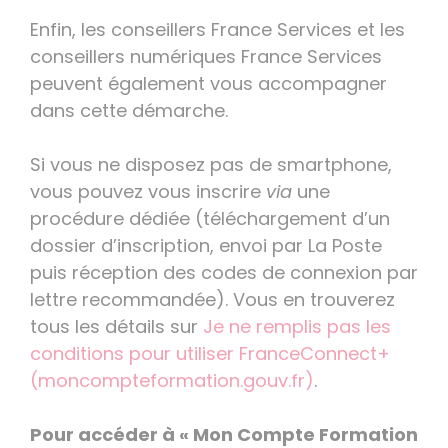
Enfin, les conseillers France Services et les
conseillers numériques France Services
peuvent également vous accompagner
dans cette démarche.
Si vous ne disposez pas de smartphone,
vous pouvez vous inscrire
via
une
procédure dédiée (téléchargement d’un
dossier d’inscription, envoi par La Poste
puis réception des codes de connexion par
lettre recommandée). Vous en trouverez
tous les détails sur
Je ne remplis pas les
conditions pour utiliser FranceConnect+
(moncompteformation.gouv.fr)
.
Pour accéder à « Mon Compte Formation