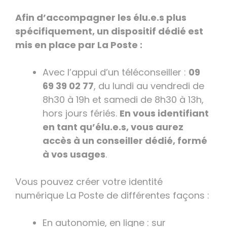
Afin d’accompagner les élu.e.s plus
spécifiquement, un dispositif dédié est
mis en place par La Poste :
Avec l’appui d’un téléconseiller :
09
69 39 02 77
, du lundi au vendredi de
8h30 à 19h et samedi de 8h30 à 13h,
hors jours fériés.
En vous identifiant
en tant qu’élu.e.s, vous aurez
accès à un conseiller dédié, formé
à vos usages
.
Vous pouvez créer votre identité
numérique La Poste de différentes façons :
En autonomie, en ligne : sur