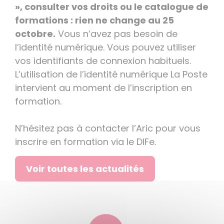
», consulter vos droits ou le catalogue de
formations : rien ne change au 25
octobre.
Vous n’avez pas besoin de
l’identité numérique. Vous pouvez utiliser
vos identifiants de connexion habituels.
L’utilisation de l’identité numérique La Poste
intervient au moment de l’inscription en
formation.
N’hésitez pas à contacter l’Aric pour vous
inscrire en formation via le DIFe.
Voir toutes les actualités