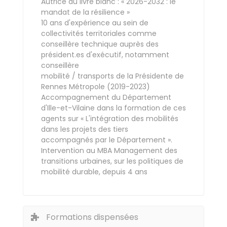
Autrice du livre blanc : « 2026-2032 : le
mandat de la résilience »
10 ans d'expérience au sein de
collectivités territoriales comme
conseillère technique auprès des
président.es d'exécutif, notamment
conseillère
mobilité / transports de la Présidente de
Rennes Métropole (2019-2023)
Accompagnement du Département
d'Ille-et-Vilaine dans la formation de ces
agents sur « L'intégration des mobilités
dans les projets des tiers
accompagnés par le Département ».
Intervention au MBA Management des
transitions urbaines, sur les politiques de
mobilité durable, depuis 4 ans
Formations dispensées