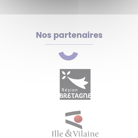
Nos partenaires