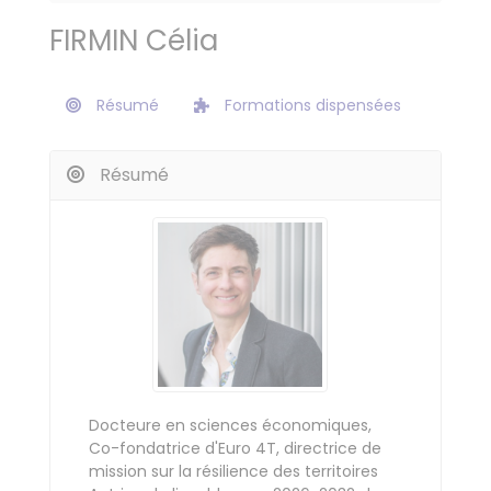
FIRMIN Célia
Résumé
Formations dispensées
Résumé
Docteure en sciences économiques,
Co-fondatrice d'Euro 4T, directrice de
mission sur la résilience des territoires