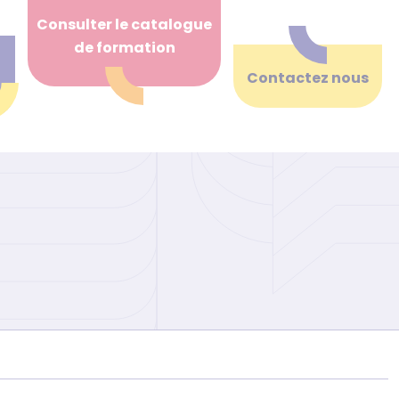
Consulter le catalogue
de formation
Contactez nous