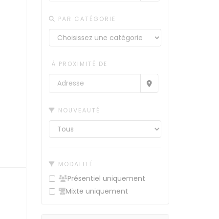
PAR CATÉGORIE
À PROXIMITÉ DE
NOUVEAUTÉ
MODALITÉ
Présentiel uniquement
Mixte uniquement