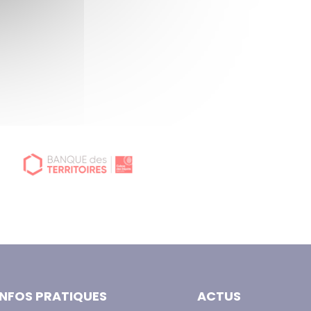
INFOS PRATIQUES
ACTUS