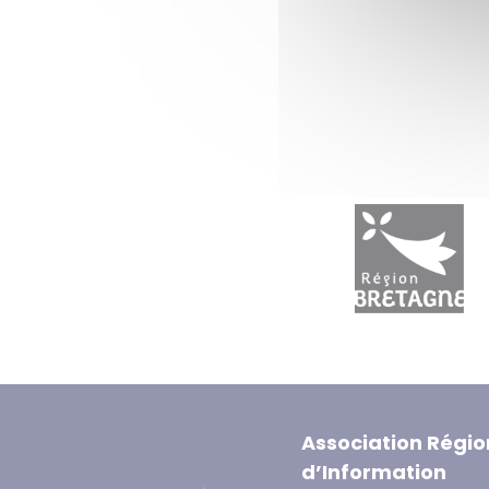
Association Régio
d’Information