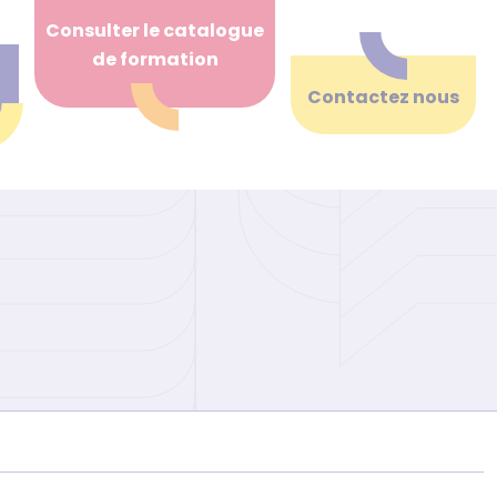
Consulter le catalogue
de formation
Contactez nous