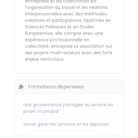
entreprises et les collectivités sur
l’organisation du travail et les relations
interpersonnelles avec des méthodes
créatives et participatives. Diplômée en
Sciences Politiques et en Etudes
Européennes, elle compte avec une
expérience professionnelle en
collectivité, entreprise et association sur
des projets multi-acteurs avec des forts
enjeux territoriaux.
Formations dispensées
Une gouvernance partagée au service du
projet municipal
Savoir gérer les tensions et les dépasser