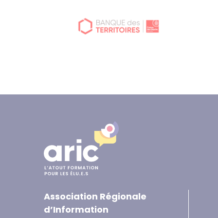
Association Régionale
d’Information