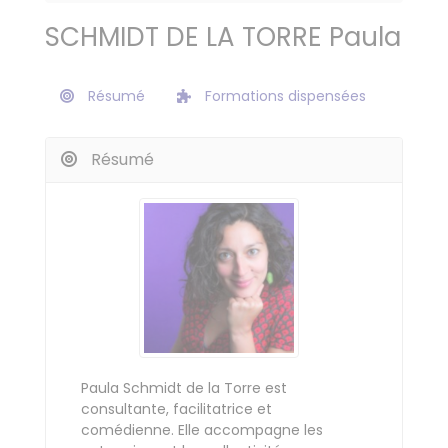
SCHMIDT DE LA TORRE Paula
Résumé
Formations dispensées
Résumé
Paula Schmidt de la Torre est
consultante, facilitatrice et
comédienne. Elle accompagne les