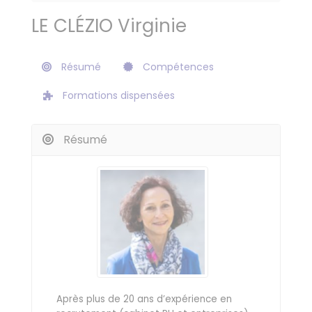
LE CLÉZIO Virginie
Résumé
Compétences
Formations dispensées
Résumé
Après plus de 20 ans d’expérience en