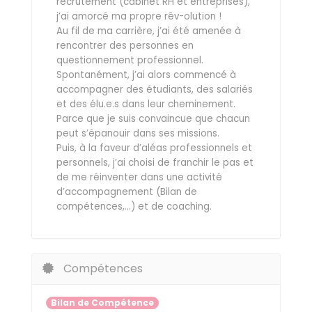
recrutement (cabinet RH et entreprises),
j’ai amorcé ma propre rêv-olution !
Au fil de ma carrière, j’ai été amenée à
rencontrer des personnes en
questionnement professionnel.
Spontanément, j’ai alors commencé à
accompagner des étudiants, des salariés
et des élu.e.s dans leur cheminement.
Parce que je suis convaincue que chacun
peut s’épanouir dans ses missions.
Puis, à la faveur d’aléas professionnels et
personnels, j’ai choisi de franchir le pas et
de me réinventer dans une activité
d’accompagnement (Bilan de
compétences,…) et de coaching.
Compétences
Bilan de Compétence