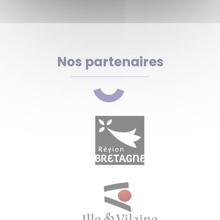
Nos partenaires