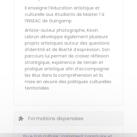
Il enseigne l’éducation artistique et
culturelle aux étudiants de Master 1 à
l’INSEAC de Guingamp.
Artiste-auteur photographe, Kevin
Lebrun développe également plusieurs
projets artistiques autour des questions
d’identité et de liberté d’expression. Son
parcours lui permet de croiser réflexion
stratégique, expérience de terrain et
pratique artistique afin d’accompagner
les élus dans la compréhension et la
mise en œuvre des politiques culturelles
territoriales.
Formations dispensées
Elu.e à la culture : comment construire et