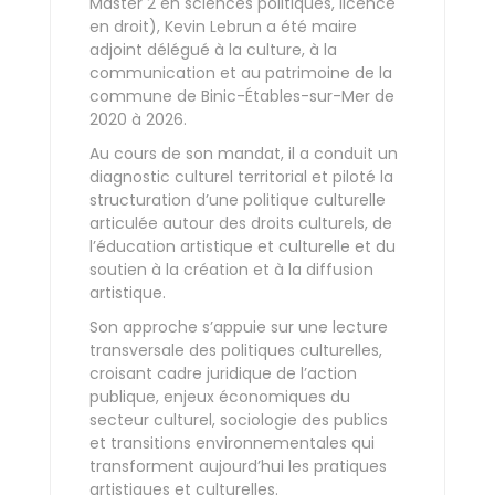
Master 2 en sciences politiques, licence
en droit), Kevin Lebrun a été maire
adjoint délégué à la culture, à la
communication et au patrimoine de la
commune de Binic-Étables-sur-Mer de
2020 à 2026.
Au cours de son mandat, il a conduit un
diagnostic culturel territorial et piloté la
structuration d’une politique culturelle
articulée autour des droits culturels, de
l’éducation artistique et culturelle et du
soutien à la création et à la diffusion
artistique.
Son approche s’appuie sur une lecture
transversale des politiques culturelles,
croisant cadre juridique de l’action
publique, enjeux économiques du
secteur culturel, sociologie des publics
et transitions environnementales qui
transforment aujourd’hui les pratiques
artistiques et culturelles.