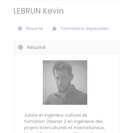
LEBRUN Kevin
Résumé
Formations dispensées
Résumé
Juriste et ingénieur culturel de
formation (Master 2 en ingénierie des
projets interculturels et internationaux,