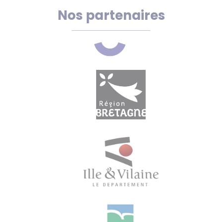
Nos partenaires