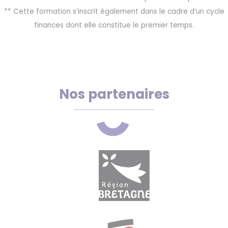
** Cette formation s’inscrit également dans le cadre d’un cycle
finances dont elle constitue le premier temps.
Nos partenaires