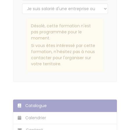
Désolé, cette formation n'est
pas programmée pour le
moment.
Si vous êtes intéressé par cette
formation, n'hésitez pas à nous
contacter pour l'organiser sur
votre territoire.
Catalogue
Calendrier