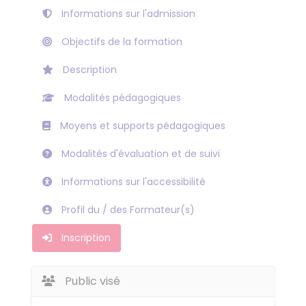
Informations sur l'admission
Objectifs de la formation
Description
Modalités pédagogiques
Moyens et supports pédagogiques
Modalités d'évaluation et de suivi
Informations sur l'accessibilité
Profil du / des Formateur(s)
Inscription
Public visé