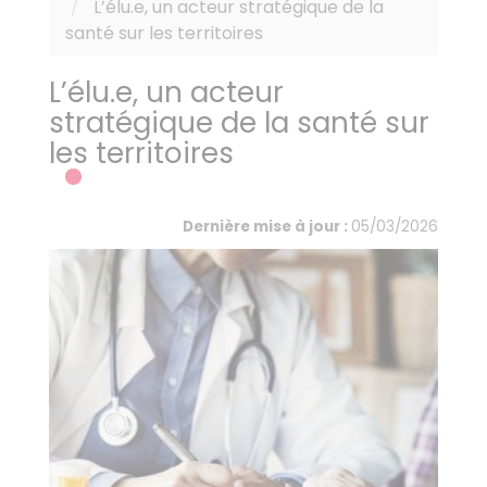
L’élu.e, un acteur stratégique de la
santé sur les territoires
L’élu.e, un acteur
stratégique de la santé sur
les territoires
Dernière mise à jour :
05/03/2026