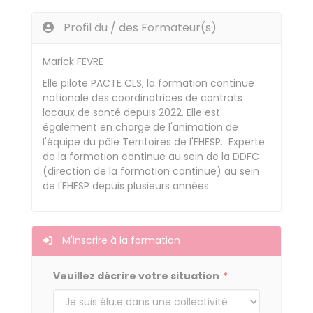
Profil du / des Formateur(s)
Marick FEVRE
Elle pilote PACTE CLS, la formation continue
nationale des coordinatrices de contrats
locaux de santé depuis 2022. Elle est
également en charge de l'animation de
l'équipe du pôle Territoires de l'EHESP. Experte
de la formation continue au sein de la DDFC
(direction de la formation continue) au sein
de l'EHESP depuis plusieurs années
M'inscrire à la formation
Veuillez décrire votre situation