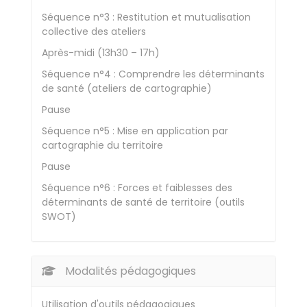
Séquence n°3 : Restitution et mutualisation
collective des ateliers
Après-midi (13h30 – 17h)
Séquence n°4 : Comprendre les déterminants
de santé (ateliers de cartographie)
Pause
Séquence n°5 : Mise en application par
cartographie du territoire
Pause
Séquence n°6 : Forces et faiblesses des
déterminants de santé de territoire (outils
SWOT)
Modalités pédagogiques
Utilisation d'outils pédagogiques