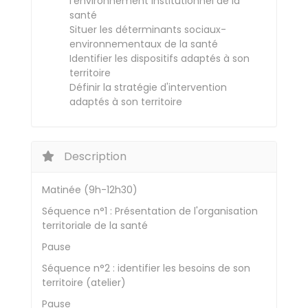
l'environnement institutionnel de la
santé
Situer les déterminants sociaux-
environnementaux de la santé
Identifier les dispositifs adaptés à son
territoire
Définir la stratégie d'intervention
adaptés à son territoire
Description
Matinée (9h-12h30)
Séquence n°1 : Présentation de l'organisation
territoriale de la santé
Pause
Séquence n°2 : identifier les besoins de son
territoire (atelier)
Pause