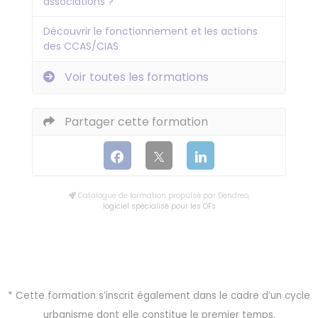
associations ?
Découvrir le fonctionnement et les actions
des CCAS/CIAS
Voir toutes les formations
Partager cette formation
Catalogue de formation propulsé par Dendreo,
logiciel spécialisé pour les OFs
* Cette formation s’inscrit également dans le cadre d’un cycle
urbanisme dont elle constitue le premier temps.