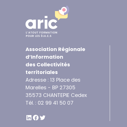
Association Régionale
d’Information
des Collectivités
territoriales
Adresse : 13 Place des
Marelles - BP 27305
35573 CHANTEPIE Cedex
Tél. : 02 99 41 50 07
LINKEDIN
FACEBOOK
TWITTER