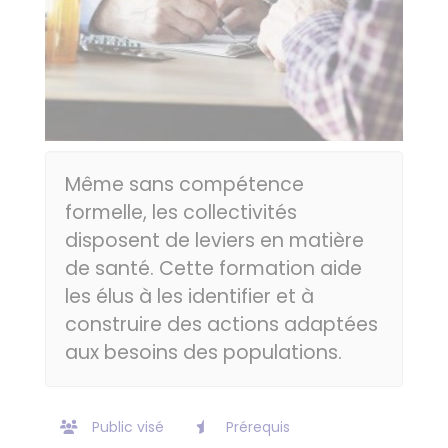
Même sans compétence
formelle, les collectivités
disposent de leviers en matière
de santé. Cette formation aide
les élus à les identifier et à
construire des actions adaptées
aux besoins des populations.
Public visé
Prérequis