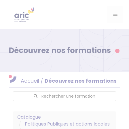
Aller
au
Menu
contenu
Découvrez nos formations
Accueil
/
Découvrez nos formations
Rechercher une formation
Catalogue
Politiques Publiques et actions locales