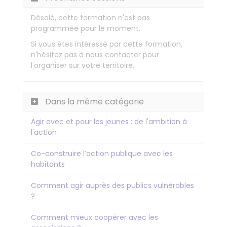
Désolé, cette formation n'est pas
programmée pour le moment.
Si vous êtes intéressé par cette formation,
n'hésitez pas à nous contacter pour
l'organiser sur votre territoire.
Dans la même catégorie
Agir avec et pour les jeunes : de l'ambition à
l'action
Co-construire l’action publique avec les
habitants
Comment agir auprès des publics vulnérables
?
Comment mieux coopérer avec les