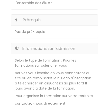
L'ensemble des élu.e.s
Prérequis
Pas de pré-requis
Informations sur l'admission
Selon le type de formation : Pour les
formations sur calendrier vous
pouvez vous inscrire en vous connectant au
site ou en remplissant le bulletin d'inscription
à télécharger en cliquant ici au plus tard 11
jours avant la date de la formation.
Pour organiser la formation sur votre territoire
contactez-nous directement.