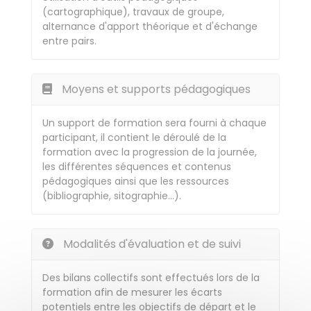
(cartographique), travaux de groupe,
alternance d'apport théorique et d'échange
entre pairs.
Moyens et supports pédagogiques
Un support de formation sera fourni à chaque
participant, il contient le déroulé de la
formation avec la progression de la journée,
les différentes séquences et contenus
pédagogiques ainsi que les ressources
(bibliographie, sitographie…).
Modalités d'évaluation et de suivi
Des bilans collectifs sont effectués lors de la
formation afin de mesurer les écarts
potentiels entre les objectifs de départ et le