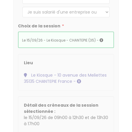
Choix de la session
le 15/09/26 - Le Kiosque - CHANTEPIE (35) -
Lieu
Le Kiosque - 10 avenue des Meliettes
35135 CHANTEPIE France -
Détail des créneaux de la session
sélectionnée :
le 15/09/26 de 09h00 à 12h30 et de 13h30
à 17h00