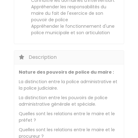
Connaître les domaines d'intervention.
Appréhender les responsabilités du
maire du fait de l'exercice de son
pouvoir de police
Appréhender le fonctionnement d'une
police municipale et son articulation
Description
Nature des pouvoirs de police du maire :
La distinction entre la police administrative et
la police judiciaire.
La distinction entre les pouvoirs de police
administrative générale et spéciale.
Quelles sont les relations entre le maire et le
préfet ?
Quelles sont les relations entre le maire et le
procureur ?