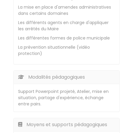
La mise en place d'amendes administratives
dans certains domaines
Les différents agents en charge d'appliquer
les arrêtés du Maire
Les différentes formes de police municipale
La prévention situationnelle (vidéo
protection)
Modalités pédagogiques
Support Powerpoint projeté, Atelier, mise en
situation, partage d'expérience, échange
entre pairs.
Moyens et supports pédagogiques