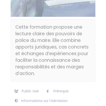
Cette formation propose une
lecture claire des pouvoirs de
police du maire. Elle combine
apports juridiques, cas concrets
et échanges d’expériences pour
faciliter la connaissance des
responsabilités et des marges
d’action.
Public visé
Prérequis
Informations sur l'admission