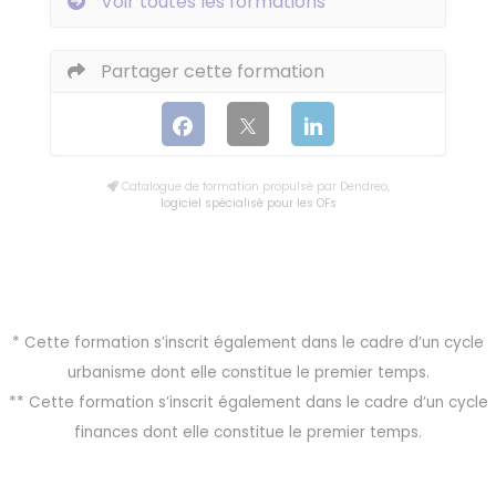
Voir toutes les formations
Partager cette formation
Catalogue de formation propulsé par Dendreo,
logiciel spécialisé pour les OFs
* Cette formation s’inscrit également dans le cadre d’un cycle
urbanisme dont elle constitue le premier temps.
** Cette formation s’inscrit également dans le cadre d’un cycle
finances dont elle constitue le premier temps.