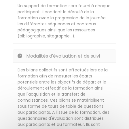
Un support de formation sera fourni à chaque
participant, il contient le déroulé de la
formation avec la progression de la journée,
les différentes séquences et contenus
pédagogiques ainsi que les ressources
(bibliographie, sitographie…).
Modalités d'évaluation et de suivi
Des bilans collectifs sont effectués lors de la
formation afin de mesurer les écarts
potentiels entre les objectifs de départ et le
déroulement effectif de la formation ainsi
que l'acquisition et le transfert de
connaissances. Ces bilans se matérialisent
sous forme de tours de table de questions
aux participants. A l'issue de la formation, des
questionnaires d'évaluation sont distribués
aux participants et au formateur. Ils sont