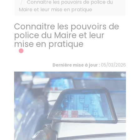
Connaitre les pouvoirs de police du
Maire et leur mise en pratique
Connaitre les pouvoirs de
police du Maire et leur
mise en pratique
Dernière mise à jour :
05/03/2026