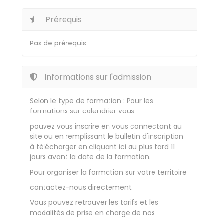
Prérequis
Pas de prérequis
Informations sur l'admission
Selon le type de formation : Pour les
formations sur calendrier vous
pouvez vous inscrire en vous connectant au
site ou en remplissant le bulletin d'inscription
à télécharger en cliquant ici au plus tard 11
jours avant la date de la formation.
Pour organiser la formation sur votre territoire
contactez-nous directement.
Vous pouvez retrouver les tarifs et les
modalités de prise en charge de nos