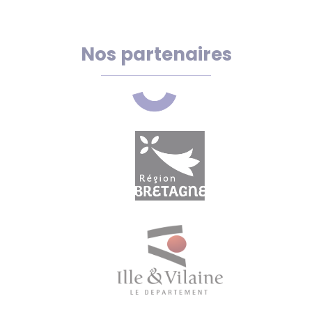
Nos partenaires