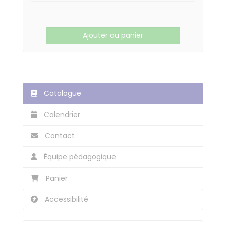
Ajouter au panier
Catalogue
Calendrier
Contact
Équipe pédagogique
Panier
Accessibilité