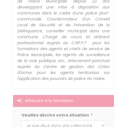
de Police Municipale depuis 23 ans
développant une mise à disposition aux
communes dans le cadre d'une police pluri-
communale. Coordonnateur d'un Conseil
Local de Sécurité et de Prévention de la
Délinquance, conseiller municipal dans une
commune. Chargé de cours et référent
professionnel auprès du C.NF.P.T pour les
formations des agents et chefs de service de
Police Municipale, les agents de surveillance
de la voie publique, etc.. Intervenant ponctuel
auprès du Centre de gestion des Côtes
d'Armor pour les agents territoriaux sur
l'application des pouvoirs de police du maire.
M'inscrire à la formation
Veuillez décrire votre situation