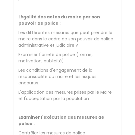
Légalité des actes du maire par son
pouvoir de police :
Les différentes mesures que peut prendre le
maire dans le cadre de son pouvoir de police
administrative et judiciaire ?
Examiner l''arrêté de police (forme,
motivation, publicité)
Les conditions d'engagement de la
responsabilité du maire et les risques
encourus.
L'application des mesures prises par le Maire
et l'acceptation par la population
Examiner l'exécution des mesures de
police :
Contrôler les mesures de police