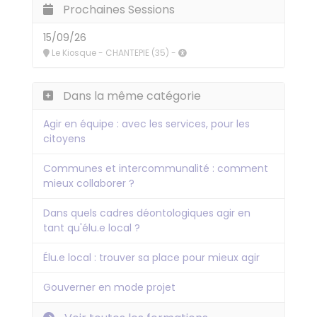
Prochaines Sessions
15/09/26
Le Kiosque - CHANTEPIE (35) -
Dans la même catégorie
Agir en équipe : avec les services, pour les
citoyens
Communes et intercommunalité : comment
mieux collaborer ?
Dans quels cadres déontologiques agir en
tant qu'élu.e local ?
Élu.e local : trouver sa place pour mieux agir
Gouverner en mode projet