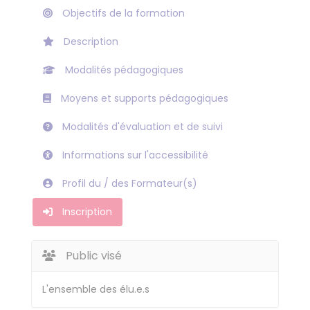
Objectifs de la formation
Description
Modalités pédagogiques
Moyens et supports pédagogiques
Modalités d'évaluation et de suivi
Informations sur l'accessibilité
Profil du / des Formateur(s)
Inscription
Public visé
L'ensemble des élu.e.s