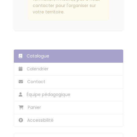
contacter pour l'organiser sur
votre territoire.
Catalogue
Calendrier
Contact
Équipe pédagogique
Panier
Accessibilité