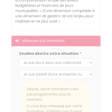
la compréhension simple des leviers
budgétaires et financiers de leurs
municipalités. « D'une dimension comptable à
une dimension de gestion, tel est l'enjeu pour
maîtriser et ne plus subir ».
M'inscrire à la formation
Veuillez décrire votre situation
Désolé, cette formation n'est
pas programmée pour le
moment.
Si vous êtes intéressé par cette
formation, n'hésitez pas à nous