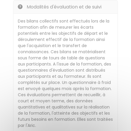
Modalités d'évaluation et de suivi
Des bilans collectifs sont effectués lors de la
formation afin de mesurer les écarts
potentiels entre les objectifs de départ et le
déroulement effectif de la formation ainsi
que l'acquisition et le transfert de
connaissances. Ces bilans se matérialisent
sous forme de tours de table de questions
aux participants. A l'issue de la formation, des
questionnaires d'évaluation sont distribués
aux participants et au formateur. Ils sont
complétés sur place. Un questionnaire à froid
est envoyé quelques mois après la formation.
Ces évaluations permettent de recueillir, à
court et moyen terme, des données
quantitatives et qualitatives sur la réalisation
de la formation, l'atteinte des objectifs et les
futurs besoins en formation. Elles sont traitées
par l'Aric.