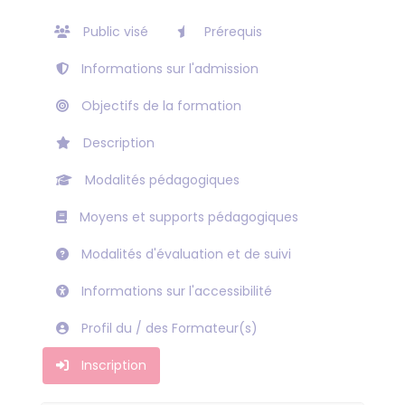
Public visé
Prérequis
Informations sur l'admission
Objectifs de la formation
Description
Modalités pédagogiques
Moyens et supports pédagogiques
Modalités d'évaluation et de suivi
Informations sur l'accessibilité
Profil du / des Formateur(s)
Inscription