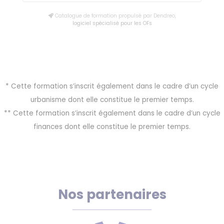
Catalogue de formation propulsé par Dendreo,
logiciel spécialisé pour les OFs
* Cette formation s’inscrit également dans le cadre d’un cycle
urbanisme dont elle constitue le premier temps.
** Cette formation s’inscrit également dans le cadre d’un cycle
finances dont elle constitue le premier temps.
Nos partenaires