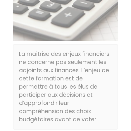
La maîtrise des enjeux financiers
ne concerne pas seulement les
adjoints aux finances. L’enjeu de
cette formation est de
permettre à tous les élus de
participer aux décisions et
d’approfondir leur
compréhension des choix
budgétaires avant de voter.