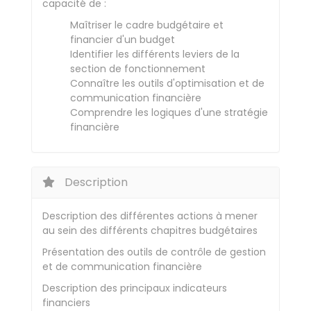
capacité de :
Maîtriser le cadre budgétaire et
financier d'un budget
Identifier les différents leviers de la
section de fonctionnement
Connaître les outils d'optimisation et de
communication financière
Comprendre les logiques d'une stratégie
financière
Description
Description des différentes actions à mener
au sein des différents chapitres budgétaires
Présentation des outils de contrôle de gestion
et de communication financière
Description des principaux indicateurs
financiers