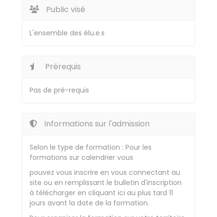
Public visé
L'ensemble des élu.e.s
Prérequis
Pas de pré-requis
Informations sur l'admission
Selon le type de formation : Pour les
formations sur calendrier vous
pouvez vous inscrire en vous connectant au
site ou en remplissant le bulletin d'inscription
à télécharger en cliquant ici au plus tard 11
jours avant la date de la formation.