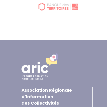
Association Régionale
d’Information
des Collectivités