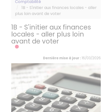
Comptabilité
1B - S'initier aux finances locales - aller
plus loin avant de voter
1B - S'initier aux finances
locales - aller plus loin
avant de voter
Dernière mise à jour :
16/03/2026