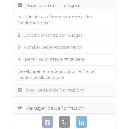
Dans la même catégorie
1A - S'initier aux finances locales - les
fondamentaux **
2 - Savoir construire son budget
3 - Planifier ses investissements
4 - Définir sa stratégie financière
Développer le mécénat pour renforcer
l’action publique locale
Voir toutes les formations
Partager cette formation