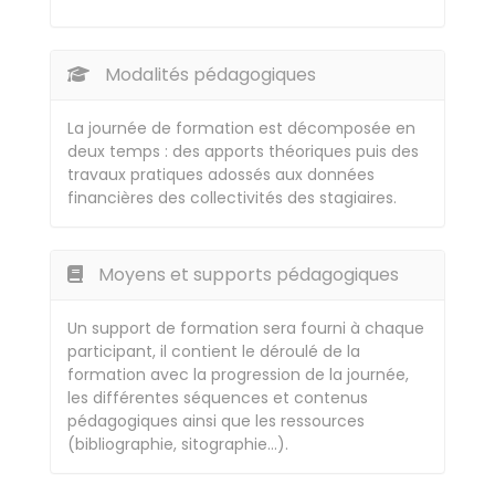
Modalités pédagogiques
La journée de formation est décomposée en
deux temps : des apports théoriques puis des
travaux pratiques adossés aux données
financières des collectivités des stagiaires.
Moyens et supports pédagogiques
Un support de formation sera fourni à chaque
participant, il contient le déroulé de la
formation avec la progression de la journée,
les différentes séquences et contenus
pédagogiques ainsi que les ressources
(bibliographie, sitographie…).