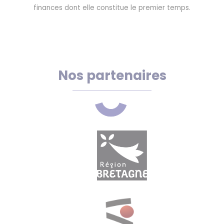
finances dont elle constitue le premier temps.
Nos partenaires