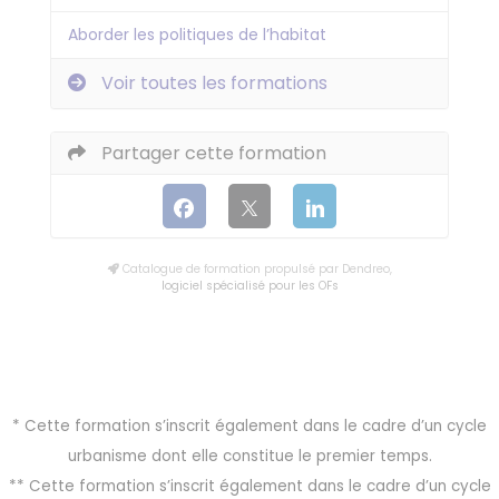
Aborder les politiques de l’habitat
Voir toutes les formations
Partager cette formation
Catalogue de formation propulsé par Dendreo,
logiciel spécialisé pour les OFs
* Cette formation s’inscrit également dans le cadre d’un cycle
urbanisme dont elle constitue le premier temps.
** Cette formation s’inscrit également dans le cadre d’un cycle