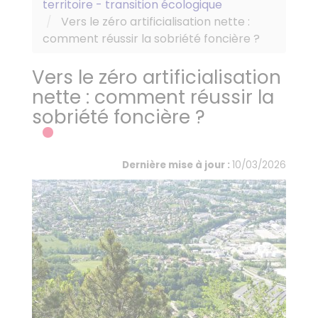
territoire - transition écologique
Vers le zéro artificialisation nette :
comment réussir la sobriété foncière ?
Vers le zéro artificialisation
nette : comment réussir la
sobriété foncière ?
Dernière mise à jour :
10/03/2026