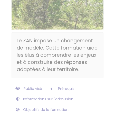
Le ZAN impose un changement
de modèle. Cette formation aide
les élus à comprendre les enjeux
et à construire des réponses
adaptées à leur territoire.
Public visé
Prérequis
Informations sur l'admission
Objectifs de la formation