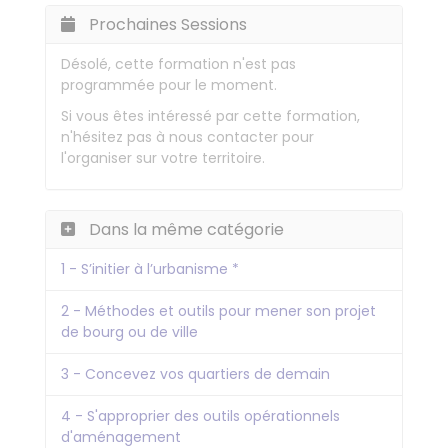
Prochaines Sessions
Désolé, cette formation n'est pas
programmée pour le moment.
Si vous êtes intéressé par cette formation,
n'hésitez pas à nous contacter pour
l'organiser sur votre territoire.
Dans la même catégorie
1 - S’initier à l’urbanisme *
2 - Méthodes et outils pour mener son projet
de bourg ou de ville
3 - Concevez vos quartiers de demain
4 - S'approprier des outils opérationnels
d'aménagement