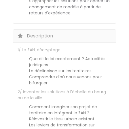
S'approprier
les solutions pour opérer un
changement de modèle à partir de
retours d'expérience
Description
1/ Le ZAN, décryptage
Que dit la loi exactement ? Actualités
juridiques
La déclinaison sur les territoires
Comprendre d'où nous venons pour
bifurquer
2/ Inventer les solutions à l'échelle du bourg
ou de la ville
Comment imaginer son projet de
territoire en intégrant le ZAN ?
Réinvestir le tissu urbain existant
Les leviers de transformation sur