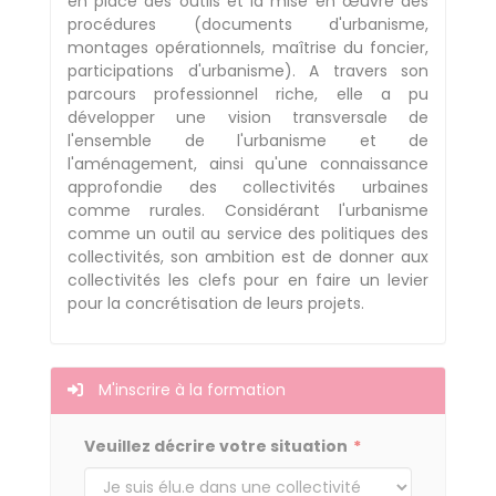
en place des outils et la mise en œuvre des
procédures (documents d'urbanisme,
montages opérationnels, maîtrise du foncier,
participations d'urbanisme). A travers son
parcours professionnel riche, elle a pu
développer une vision transversale de
l'ensemble de l'urbanisme et de
l'aménagement, ainsi qu'une connaissance
approfondie des collectivités urbaines
comme rurales. Considérant l'urbanisme
comme un outil au service des politiques des
collectivités, son ambition est de donner aux
collectivités les clefs pour en faire un levier
pour la concrétisation de leurs projets.
M'inscrire à la formation
Veuillez décrire votre situation