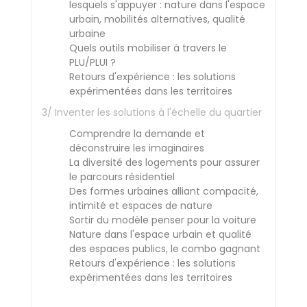
lesquels s'appuyer : nature dans l'espace
urbain, mobilités alternatives, qualité
urbaine
Quels outils mobiliser à travers le
PLU/PLUI ?
Retours d'expérience : les solutions
expérimentées dans les territoires
3/ Inventer les solutions à l'échelle du quartier
Comprendre la demande et
déconstruire les imaginaires
La diversité des logements pour assurer
le parcours résidentiel
Des formes urbaines alliant compacité,
intimité et espaces de nature
Sortir du modèle penser pour la voiture
Nature dans l'espace urbain et qualité
des espaces publics, le combo gagnant
Retours d'expérience : les solutions
expérimentées dans les territoires