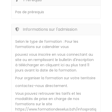
Pas de prérequis
Informations sur l'admission
Selon le type de formation : Pour les
formations sur calendrier vous
pouvez vous inscrire en vous connectant au
site ou en remplissant le bulletin d'inscription
à télécharger en cliquant ici au plus tard 11
jours avant la date de la formation.
Pour organiser la formation sur votre territoire
contactez-nous directement.
Vous pouvez retrouver les tarifs et les
modalités de prise en charge de nos
formations sur le site
https://www.formationdeselus.bzh/infospratiq