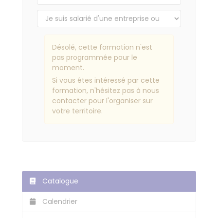
Désolé, cette formation n'est
pas programmée pour le
moment.
Si vous êtes intéressé par cette
formation, n'hésitez pas à nous
contacter pour l'organiser sur
votre territoire.
Catalogue
Calendrier