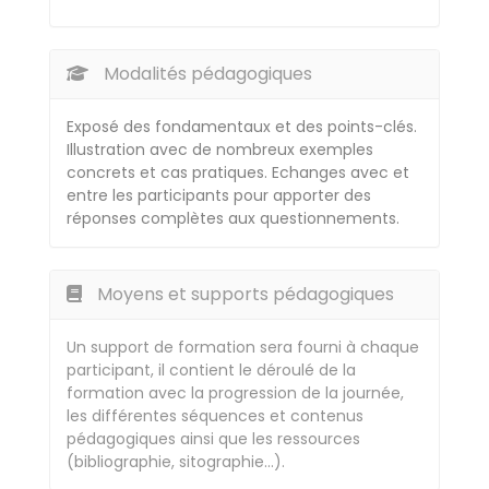
Modalités pédagogiques
Exposé des fondamentaux et des points-clés.
Illustration avec de nombreux exemples
concrets et cas pratiques. Echanges avec et
entre les participants pour apporter des
réponses complètes aux questionnements.
Moyens et supports pédagogiques
Un support de formation sera fourni à chaque
participant, il contient le déroulé de la
formation avec la progression de la journée,
les différentes séquences et contenus
pédagogiques ainsi que les ressources
(bibliographie, sitographie…).