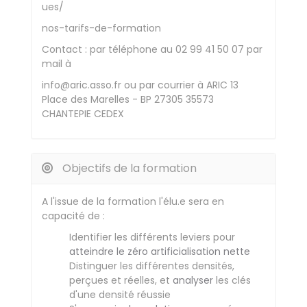
ues/
nos-tarifs-de-formation
Contact : par téléphone au 02 99 41 50 07 par
mail à
info@aric.asso.fr ou par courrier à ARIC 13
Place des Marelles - BP 27305 35573
CHANTEPIE CEDEX
Objectifs de la formation
A l'issue de la formation l'élu.e sera en
capacité de :
Identifier les différents leviers pour
atteindre le zéro artificialisation nette
Distinguer les différentes densités,
perçues et réelles, et
analyser
les clés
d'une densité réussie