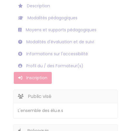
Description
Modalités pédagogiques
Moyens et supports pédagogiques
Modalités d'évaluation et de suivi
Informations sur l'accessibilité
Profil du / des Formateur(s)
Inscription
Public visé
L'ensemble des élu.e.s
Prérequis