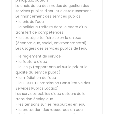
principaux acteurs
Le choix du ou des modes de gestion des
services publics d'eau et d'assainissement
Le financement des services publics
- le prix de l'eau
- la politique tarifaire dans le cadre d'un
transfert de compétences
- la stratégie tarifaire selon le enjeux
(économique, social, environnemental)
Les usagers des services publics de l'eau
- le règlement de service
- la facture d'eau
- le RPQS (rapport annuel sur le prix et la
qualité du service public)
- la médiation de l'eau
- la CCSPL (Commission Consultative des
Services Publics Locaux)
Les services publics d'eau acteurs de la
transition écologique
- les tensions sur les ressources en eau
- la protection des ressources en eau