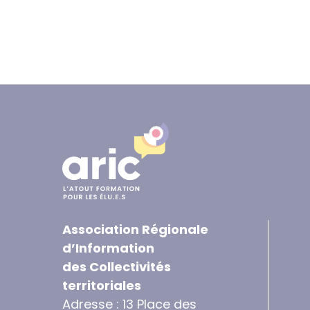
Association Régionale
d’Information
des Collectivités
territoriales
Adresse : 13 Place des