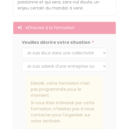
passionne et qui sera, sans nul doute, un
enjeu certain du mandat à venir.
M'inscrire à la formation
Veuillez décrire votre situation
Désolé, cette formation n'est
pas programmée pour le
moment.
Si vous êtes intéressé par cette
formation, n'hésitez pas à nous
contacter pour l'organiser sur
votre territoire.