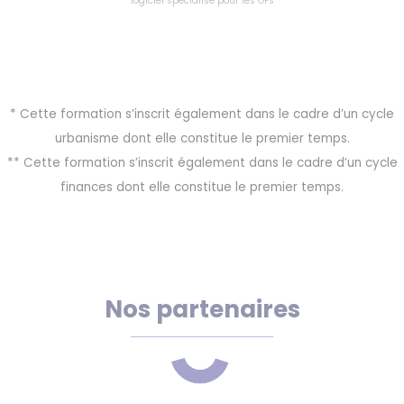
logiciel spécialisé pour les OFs
* Cette formation s’inscrit également dans le cadre d’un cycle
urbanisme dont elle constitue le premier temps.
** Cette formation s’inscrit également dans le cadre d’un cycle
finances dont elle constitue le premier temps.
Nos partenaires