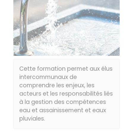
Cette formation permet aux élus
intercommunaux de
comprendre les enjeux, les
acteurs et les responsabilités liés
à la gestion des compétences
eau et assainissement et eaux
pluviales.