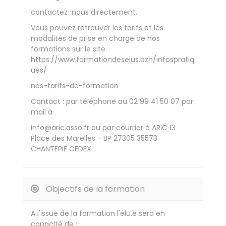
contactez-nous directement.
Vous pouvez retrouver les tarifs et les
modalités de prise en charge de nos
formations sur le site
https://www.formationdeselus.bzh/infospratiq
ues/
nos-tarifs-de-formation
Contact : par téléphone au 02 99 41 50 07 par
mail à
info@aric.asso.fr ou par courrier à ARIC 13
Place des Marelles - BP 27305 35573
CHANTEPIE CEDEX
Objectifs de la formation
A l'issue de la formation l'élu.e sera en
capacité de :