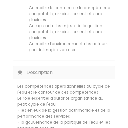
Connaitre le contenu de la compétence
eau potable, assainissement et eaux
pluviales
Comprendre les enjeux de la gestion
eau potable, assainissement et eaux
pluviales
Connaitre l'environnement des acteurs
pour interagir avec eux
Description
Les compétences opérationnelles du cycle de
l'eau et le contour de ces compétences
Le rôle essentiel d'autorité organisatrice du
petit cycle de l'eau
- les enjeux de la gestion patrimoniale et de la
performance des services
- la gouvernance de la politique de l'eau et les