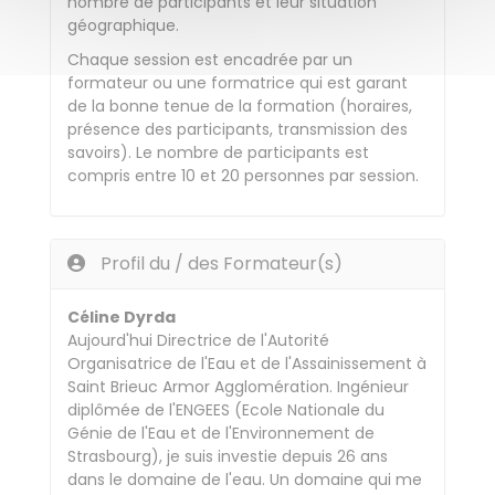
nombre de participants et leur situation
géographique.
Chaque session est encadrée par un
formateur ou une formatrice qui est garant
de la bonne tenue de la formation (horaires,
présence des participants, transmission des
savoirs). Le nombre de participants est
compris entre 10 et 20 personnes par session.
Profil du / des Formateur(s)
Céline Dyrda
Aujourd'hui Directrice de l'Autorité
Organisatrice de l'Eau et de l'Assainissement à
Saint Brieuc Armor Agglomération. Ingénieur
diplômée de l'ENGEES (Ecole Nationale du
Génie de l'Eau et de l'Environnement de
Strasbourg), je suis investie depuis 26 ans
dans le domaine de l'eau. Un domaine qui me