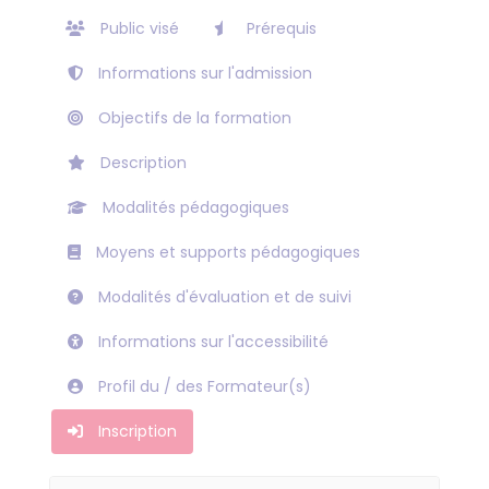
Public visé
Prérequis
Informations sur l'admission
Objectifs de la formation
Description
Modalités pédagogiques
Moyens et supports pédagogiques
Modalités d'évaluation et de suivi
Informations sur l'accessibilité
Profil du / des Formateur(s)
Inscription