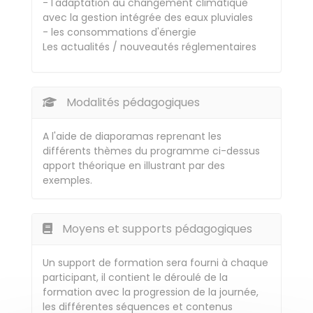
- l'adaptation au changement climatique
avec la gestion intégrée des eaux pluviales
- les consommations d'énergie
Les actualités / nouveautés réglementaires
Modalités pédagogiques
A l'aide de diaporamas reprenant les
différents thèmes du programme ci-dessus
apport théorique en illustrant par des
exemples.
Moyens et supports pédagogiques
Un support de formation sera fourni à chaque
participant, il contient le déroulé de la
formation avec la progression de la journée,
les différentes séquences et contenus