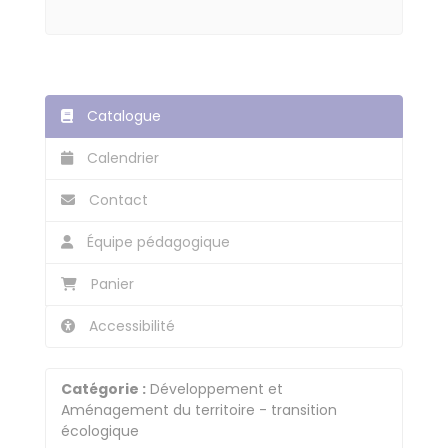
Catalogue
Calendrier
Contact
Équipe pédagogique
Panier
Accessibilité
Catégorie :
Développement et
Aménagement du territoire - transition
écologique