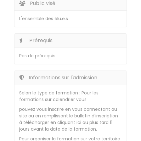
Public visé
L'ensemble des élu.e.s
Prérequis
Pas de prérequis
Informations sur l'admission
Selon le type de formation : Pour les
formations sur calendrier vous
pouvez vous inscrire en vous connectant au
site ou en remplissant le bulletin d'inscription
à télécharger en cliquant ici au plus tard 11
jours avant la date de la formation.
Pour organiser la formation sur votre territoire