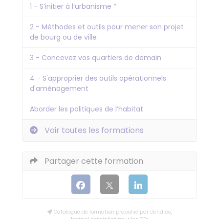
1 - S’initier à l’urbanisme *
2 - Méthodes et outils pour mener son projet
de bourg ou de ville
3 - Concevez vos quartiers de demain
4 - S'approprier des outils opérationnels
d'aménagement
Aborder les politiques de l’habitat
Voir toutes les formations
Partager cette formation
Catalogue de formation propulsé par Dendreo,