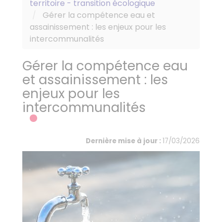
territoire - transition écologique
Gérer la compétence eau et
assainissement : les enjeux pour les
intercommunalités
Gérer la compétence eau
et assainissement : les
enjeux pour les
intercommunalités
Dernière mise à jour :
17/03/2026