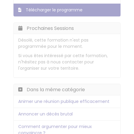
Télécharger le programme
Prochaines Sessions
Désolé, cette formation n'est pas
programmée pour le moment.
Si vous êtes intéressé par cette formation,
n'hésitez pas à nous contacter pour
l'organiser sur votre territoire.
Dans la même catégorie
Animer une réunion publique efficacement
Annoncer un décès brutal
Comment argumenter pour mieux
convaincre ?