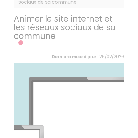
sociaux de sa commune
Animer le site internet et
les réseaux sociaux de sa
commune
Dernière mise à jour :
26/02/2026