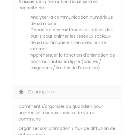
A l'issue de la formation l'élu.e sera en
capacité de :
Analyser la communication numérique
de sa mairie
Connaitre des méthodes et utiliser des
outils pour animer les réseaux sociaux
de sa commune en lien avec le site
internet
Appréhender la fonction d'animation de
communautés en ligne (cadres /
exigences / limites de l'exercice)
Description
Comment s'organiser au quotidien pour
animer les réseaux sociaux de votre
commune
Organiser son animation / flux de diffusion de
l'information