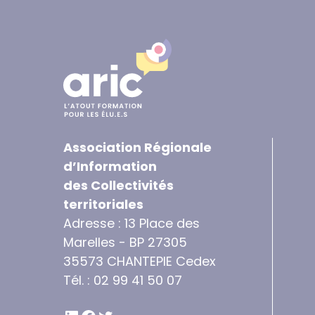
Association Régionale
d’Information
des Collectivités
territoriales
Adresse : 13 Place des
Marelles - BP 27305
35573 CHANTEPIE Cedex
Tél. : 02 99 41 50 07