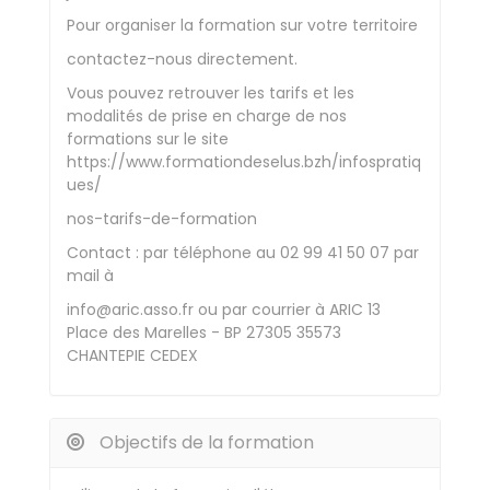
Pour organiser la formation sur votre territoire
contactez-nous directement.
Vous pouvez retrouver les tarifs et les
modalités de prise en charge de nos
formations sur le site
https://www.formationdeselus.bzh/infospratiq
ues/
nos-tarifs-de-formation
Contact : par téléphone au 02 99 41 50 07 par
mail à
info@aric.asso.fr ou par courrier à ARIC 13
Place des Marelles - BP 27305 35573
CHANTEPIE CEDEX
Objectifs de la formation