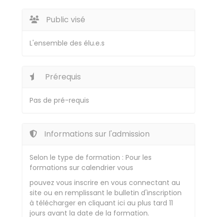
Public visé
L'ensemble des élu.e.s
Prérequis
Pas de pré-requis
Informations sur l'admission
Selon le type de formation : Pour les
formations sur calendrier vous
pouvez vous inscrire en vous connectant au
site ou en remplissant le bulletin d'inscription
à télécharger en cliquant ici au plus tard 11
jours avant la date de la formation.