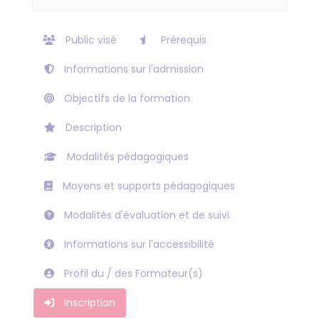
Public visé
Prérequis
Informations sur l'admission
Objectifs de la formation
Description
Modalités pédagogiques
Moyens et supports pédagogiques
Modalités d'évaluation et de suivi
Informations sur l'accessibilité
Profil du / des Formateur(s)
Inscription