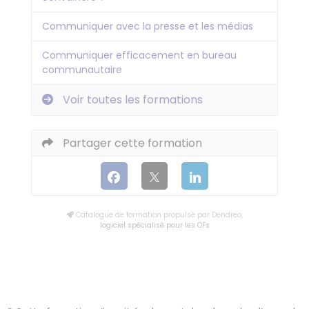
Communiquer avec la presse et les médias
Communiquer efficacement en bureau
communautaire
Voir toutes les formations
Partager cette formation
Catalogue de formation propulsé par Dendreo,
logiciel spécialisé pour les OFs