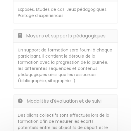
Exposés. Etudes de cas. Jeux pédagogiques.
Partage d'expériences
Moyens et supports pédagogiques
Un support de formation sera fourni à chaque
participant, il contient le déroulé de la
formation avec la progression de la journée,
les différentes séquences et contenus
pédagogiques ainsi que les ressources
(bibliographie, sitographie…).
Modalités d'évaluation et de suivi
Des bilans collectifs sont effectués lors de la
formation afin de mesurer les écarts
potentiels entre les objectifs de départ et le