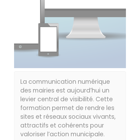
La communication numérique
des mairies est aujourd’hui un
levier central de visibilité. Cette
formation permet de rendre les
sites et réseaux sociaux vivants,
attractifs et cohérents pour
valoriser l’action municipale.