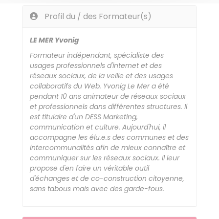
Profil du / des Formateur(s)
LE MER Yvonig
Formateur indépendant, spécialiste des
usages professionnels d'internet et des
réseaux sociaux, de la veille et des usages
collaboratifs du Web. Yvonig Le Mer a été
pendant 10 ans animateur de réseaux sociaux
et professionnels dans différentes structures. Il
est titulaire d'un DESS Marketing,
communication et culture. Aujourd'hui, il
accompagne les élu.e.s des communes et des
intercommunalités afin de mieux connaître et
communiquer sur les réseaux sociaux. Il leur
propose d'en faire un véritable outil
d'échanges et de co-construction citoyenne,
sans tabous mais avec des garde-fous.