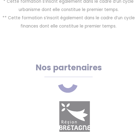
* Cette formation s’inscrit également dans le cadre d’un cycle
urbanisme dont elle constitue le premier temps.
** Cette formation s’inscrit également dans le cadre d’un cycle
finances dont elle constitue le premier temps.
Nos partenaires