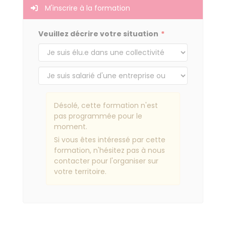
M'inscrire à la formation
Veuillez décrire votre situation
Désolé, cette formation n'est
pas programmée pour le
moment.
Si vous êtes intéressé par cette
formation, n'hésitez pas à nous
contacter pour l'organiser sur
votre territoire.