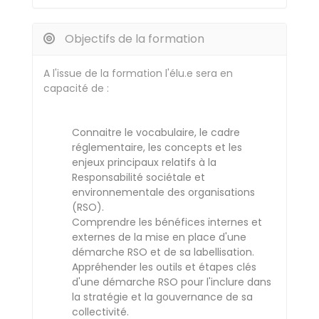
Objectifs de la formation
A l'issue de la formation l'élu.e sera en
capacité de :
Connaitre le vocabulaire, le cadre
réglementaire, les concepts et les
enjeux principaux relatifs à la
Responsabilité sociétale et
environnementale des organisations
(RSO).
Comprendre les bénéfices internes et
externes de la mise en place d'une
démarche RSO et de sa labellisation.
Appréhender les outils et étapes clés
d'une démarche RSO pour l'inclure dans
la stratégie et la gouvernance de sa
collectivité.