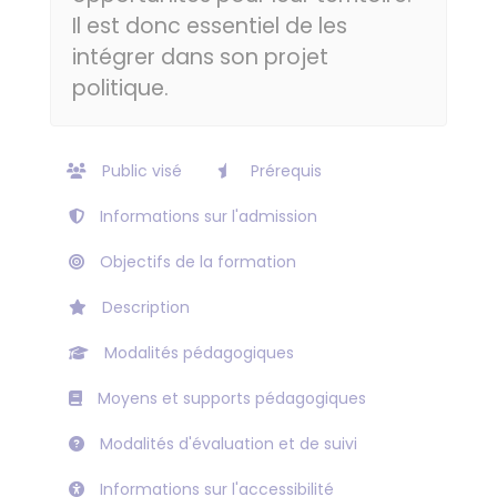
Il est donc essentiel de les
intégrer dans son projet
politique.
Public visé
Prérequis
Informations sur l'admission
Objectifs de la formation
Description
Modalités pédagogiques
Moyens et supports pédagogiques
Modalités d'évaluation et de suivi
Informations sur l'accessibilité