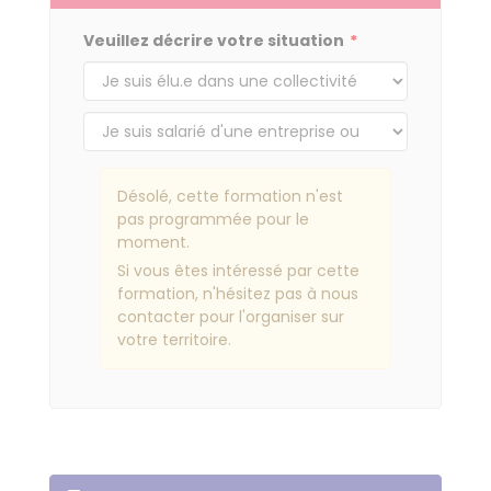
Veuillez décrire votre situation
Désolé, cette formation n'est
pas programmée pour le
moment.
Si vous êtes intéressé par cette
formation, n'hésitez pas à nous
contacter pour l'organiser sur
votre territoire.