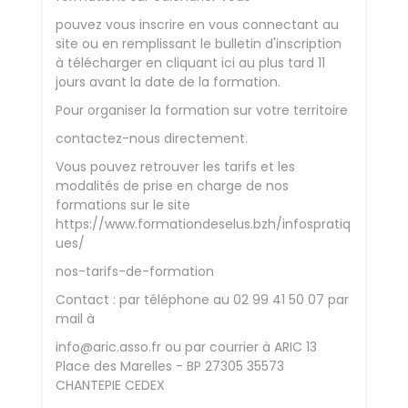
pouvez vous inscrire en vous connectant au
site ou en remplissant le bulletin d'inscription
à télécharger en cliquant ici au plus tard 11
jours avant la date de la formation.
Pour organiser la formation sur votre territoire
contactez-nous directement.
Vous pouvez retrouver les tarifs et les
modalités de prise en charge de nos
formations sur le site
https://www.formationdeselus.bzh/infospratiq
ues/
nos-tarifs-de-formation
Contact : par téléphone au 02 99 41 50 07 par
mail à
info@aric.asso.fr ou par courrier à ARIC 13
Place des Marelles - BP 27305 35573
CHANTEPIE CEDEX