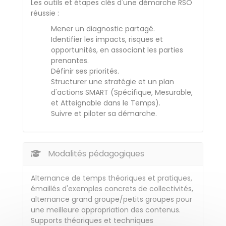
Les outils et étapes clés d'une démarche RSO
réussie :
Mener un diagnostic partagé.
Identifier les impacts, risques et
opportunités, en associant les parties
prenantes.
Définir ses priorités.
Structurer une stratégie et un plan
d'actions SMART (Spécifique, Mesurable,
et Atteignable dans le Temps).
Suivre et piloter sa démarche.
Modalités pédagogiques
Alternance de temps théoriques et pratiques,
émaillés d'exemples concrets de collectivités,
alternance grand groupe/petits groupes pour
une meilleure appropriation des contenus.
Supports théoriques et techniques