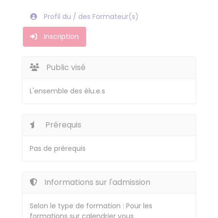
Profil du / des Formateur(s)
Inscription
Public visé
L'ensemble des élu.e.s
Prérequis
Pas de prérequis
Informations sur l'admission
Selon le type de formation : Pour les
formations sur calendrier vous