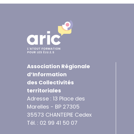
Association Régionale
d’Information
des Collectivités
territoriales
Adresse : 13 Place des
Marelles - BP 27305
35573 CHANTEPIE Cedex
Tél. : 02 99 41 50 07