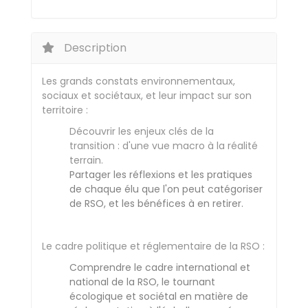
Description
Les grands constats environnementaux,
sociaux et sociétaux, et leur impact sur son
territoire :
Découvrir les enjeux clés de la
transition : d'une vue macro à la réalité
terrain.
Partager les réflexions et les pratiques
de chaque élu que l'on peut catégoriser
de RSO, et les bénéfices à en retirer.
Le cadre politique et réglementaire de la RSO :
Comprendre le cadre international et
national de la RSO, le tournant
écologique et sociétal en matière de