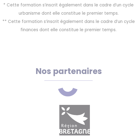
* Cette formation s’inscrit également dans le cadre d’un cycle
urbanisme dont elle constitue le premier temps.
** Cette formation s’inscrit également dans le cadre d’un cycle
finances dont elle constitue le premier temps.
Nos partenaires