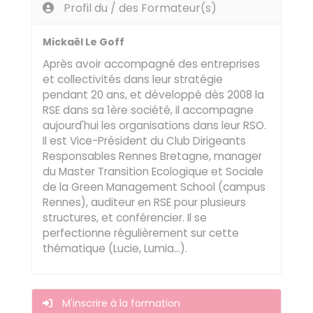
Profil du / des Formateur(s)
Mickaël Le Goff
Après avoir accompagné des entreprises
et collectivités dans leur stratégie
pendant 20 ans, et développé dès 2008 la
RSE dans sa 1ère société, il accompagne
aujourd'hui les organisations dans leur RSO.
Il est Vice-Président du Club Dirigeants
Responsables Rennes Bretagne, manager
du Master Transition Ecologique et Sociale
de la Green Management School (campus
Rennes), auditeur en RSE pour plusieurs
structures, et conférencier. Il se
perfectionne régulièrement sur cette
thématique (Lucie, Lumia…).
M'inscrire à la formation