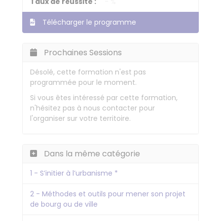
Taux de réussite :
- %
Télécharger le programme
Prochaines Sessions
Désolé, cette formation n'est pas
programmée pour le moment.
Si vous êtes intéressé par cette formation,
n'hésitez pas à nous contacter pour
l'organiser sur votre territoire.
Dans la même catégorie
1 - S’initier à l’urbanisme *
2 - Méthodes et outils pour mener son projet
de bourg ou de ville