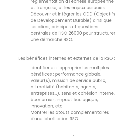
réglementation à l'échelle européenne
et française, et les enjeux associés.
Découvrir et intégrer les ODD (Objectifs
de Développement Durable) ainsi que
les piliers, principes et questions
centrales de l'ISO 26000 pour structurer
une démarche RSO.
Les bénéfices internes et externes de la RSO :
Identifier et s'approprier les multiples
bénéfices : performance globale,
valeur(s), mission de service public,
attractivité (habitants, agents,
entreprises…), sens et cohésion interne,
économies, impact écologique,
innovation, etc.
Montrer les atouts complémentaires
d'une labellisation RSO.