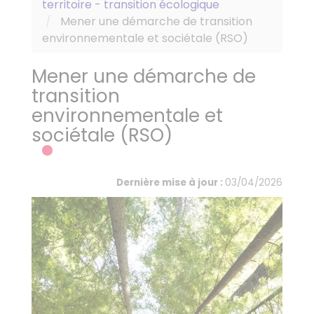
territoire - transition écologique
Mener une démarche de transition
environnementale et sociétale (RSO)
Mener une démarche de
transition
environnementale et
sociétale (RSO)
Dernière mise à jour :
03/04/2026