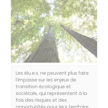
Les élu.e.s. ne peuvent plus faire
l’impasse sur les enjeux de
transition écologique et
sociétale, qui représentent à la
fois des risques et des
opportunités pour leur territoire.