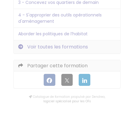
3 - Concevez vos quartiers de demain
4 - S'approprier des outils opérationnels
d'aménagement
Aborder les politiques de l’habitat
Voir toutes les formations
Partager cette formation
Catalogue de formation propulsé par Dendreo,
logiciel spécialisé pour les OFs