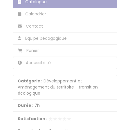
Catalogue
Calendrier
Contact
Équipe pédagogique
Panier
Accessibilité
Catégorie :
Développement et
Aménagement du territoire - transition
écologique
Durée :
7h
★★★★★
★★★★★
Satisfaction :