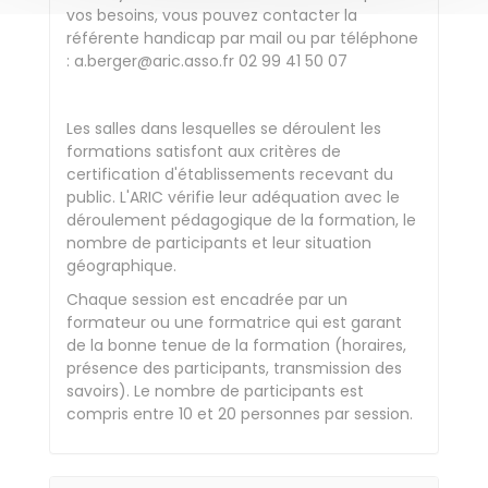
vos besoins, vous pouvez contacter la
référente handicap par mail ou par téléphone
: a.berger@aric.asso.fr 02 99 41 50 07
Les salles dans lesquelles se déroulent les
formations satisfont aux critères de
certification d'établissements recevant du
public. L'ARIC vérifie leur adéquation avec le
déroulement pédagogique de la formation, le
nombre de participants et leur situation
géographique.
Chaque session est encadrée par un
formateur ou une formatrice qui est garant
de la bonne tenue de la formation (horaires,
présence des participants, transmission des
savoirs). Le nombre de participants est
compris entre 10 et 20 personnes par session.