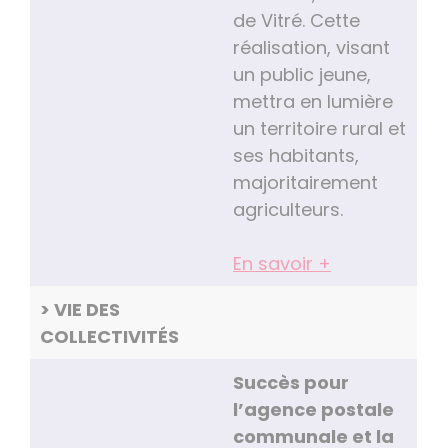
de Vitré. Cette
réalisation, visant
un public jeune,
mettra en lumière
un territoire rural et
ses habitants,
majoritairement
agriculteurs.
En savoir +
> VIE DES
COLLECTIVITÉS
Succès pour
l’agence postale
communale et la