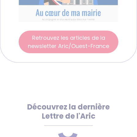
Retrouvez les articles de la
newsletter Aric/Ouest-France
Découvrez la dernière
Lettre de l'Aric