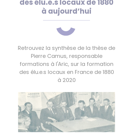
des élu.e.s locaux de 1880
à aujourd’hui
Retrouvez la synthèse de la thèse de
Pierre Camus, responsable
formations à l'Aric, sur la formation
des élu.e.s locaux en France de 1880
à 2020