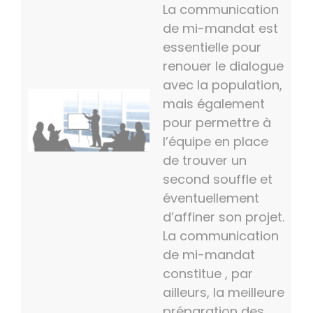
La communication
de mi-mandat est
essentielle pour
renouer le dialogue
avec la population,
mais également
pour permettre à
l’équipe en place
de trouver un
second souffle et
éventuellement
d’affiner son projet.
La communication
de mi-mandat
constitue , par
ailleurs, la meilleure
préparation des