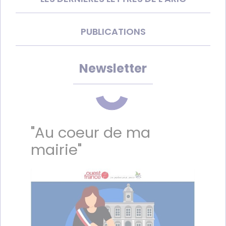
PUBLICATIONS
Newsletter
"Au coeur de ma
mairie"