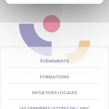
ÉVÉNEMENTS
FORMATIONS
INITIATIVES LOCALES
LES DERNIÈRES LETTRES DE L'ARIC