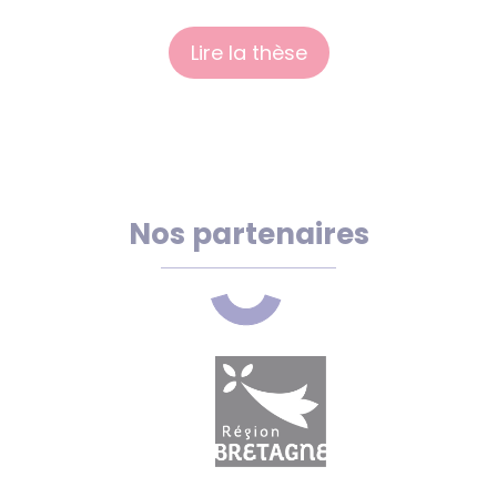
Lire la thèse
Nos partenaires