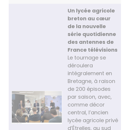
Un lycée agricole
breton au cœur
de la nouvelle
série quotidienne
des antennes de
France télévisions
Le tournage se
déroulera
intégralement en
Bretagne, à raison
de 200 épisodes
par saison, avec,
comme décor
central, l’ancien
lycée agricole privé
d’Étrelles, au sud