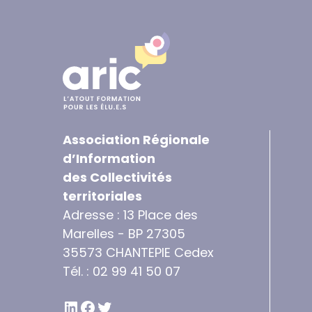
Association Régionale
d’Information
des Collectivités
territoriales
Adresse : 13 Place des
Marelles - BP 27305
35573 CHANTEPIE Cedex
Tél. : 02 99 41 50 07
LINKEDIN
FACEBOOK
TWITTER