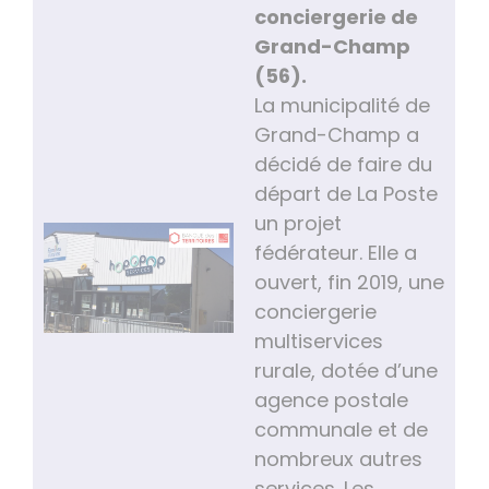
conciergerie de
Grand-Champ
(56).
La municipalité de
Grand-Champ a
décidé de faire du
départ de La Poste
un projet
fédérateur. Elle a
ouvert, fin 2019, une
conciergerie
multiservices
rurale, dotée d’une
agence postale
communale et de
nombreux autres
services. Les