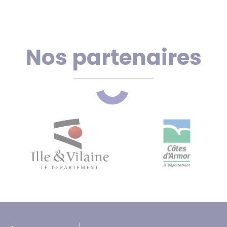
Nos partenaires