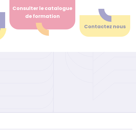
Consulter le catalogue
de formation
Contactez nous