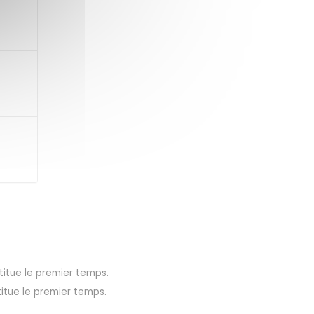
titue le premier temps.
titue le premier temps.