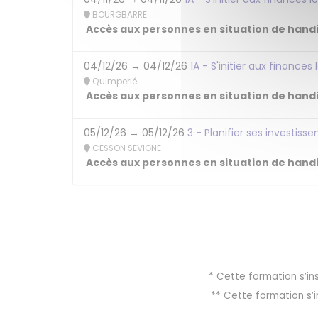
BOURGBARRE
Accès aux personnes en situation de handi
04/12/26 → 04/12/26
1A - S'initier aux finance
Quimperlé
Accès aux personnes en situation de handi
05/12/26 → 05/12/26
3 - Planifier ses investiss
CESSON SEVIGNE
Accès aux personnes en situation de handi
* Cette formation s’in
** Cette formation s’i