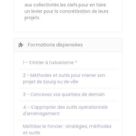
aux collectivités les clefs pour en faire
un levier pour la concrétisation de leurs
projets.
Formations dispensées
1 - S’initier à l’urbanisme *
2 - Méthodes et outils pour mener son
projet de bourg ou de ville
3 - Concevez vos quartiers de demain
4 - S'approprier des outils opérationnels
d'aménagement
Maîtriser le foncier : stratégies, méthodes
et outils