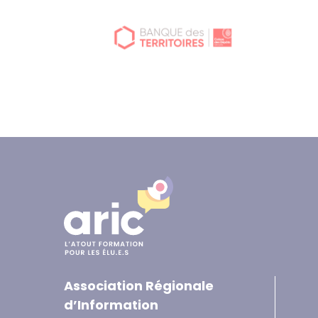
Association Régionale
d’Information