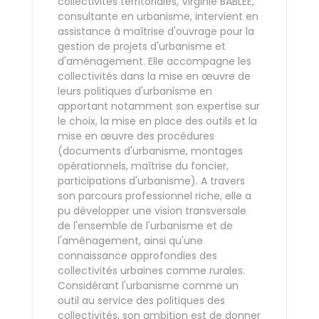
collectivités territoriales, Virginie BABLEE,
consultante en urbanisme, intervient en
assistance à maîtrise d'ouvrage pour la
gestion de projets d'urbanisme et
d'aménagement. Elle accompagne les
collectivités dans la mise en œuvre de
leurs politiques d'urbanisme en
apportant notamment son expertise sur
le choix, la mise en place des outils et la
mise en œuvre des procédures
(documents d'urbanisme, montages
opérationnels, maîtrise du foncier,
participations d'urbanisme). A travers
son parcours professionnel riche, elle a
pu développer une vision transversale
de l'ensemble de l'urbanisme et de
l'aménagement, ainsi qu'une
connaissance approfondies des
collectivités urbaines comme rurales.
Considérant l'urbanisme comme un
outil au service des politiques des
collectivités, son ambition est de donner