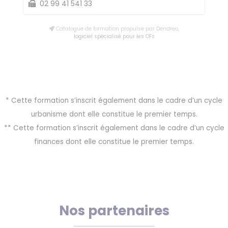
02 99 41 541 33
Catalogue de formation propulsé par Dendreo,
logiciel spécialisé pour les OFs
* Cette formation s’inscrit également dans le cadre d’un cycle
urbanisme dont elle constitue le premier temps.
** Cette formation s’inscrit également dans le cadre d’un cycle
finances dont elle constitue le premier temps.
Nos partenaires