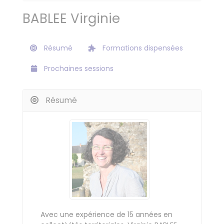
BABLEE Virginie
Résumé
Formations dispensées
Prochaines sessions
Résumé
Avec une expérience de 15 années en