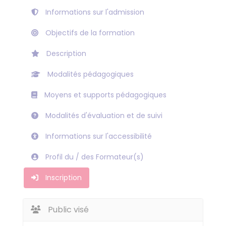
Informations sur l'admission
Objectifs de la formation
Description
Modalités pédagogiques
Moyens et supports pédagogiques
Modalités d'évaluation et de suivi
Informations sur l'accessibilité
Profil du / des Formateur(s)
Inscription
Public visé