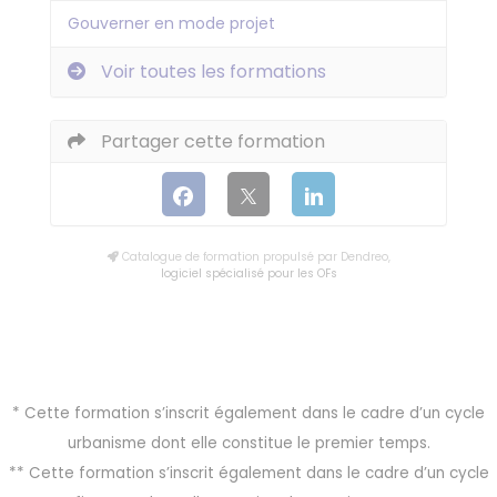
Gouverner en mode projet
Voir toutes les formations
Partager cette formation
Catalogue de formation propulsé par Dendreo,
logiciel spécialisé pour les OFs
* Cette formation s’inscrit également dans le cadre d’un cycle
urbanisme dont elle constitue le premier temps.
** Cette formation s’inscrit également dans le cadre d’un cycle