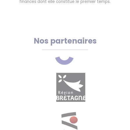
finances dont elle constitue le premier temps.
Nos partenaires