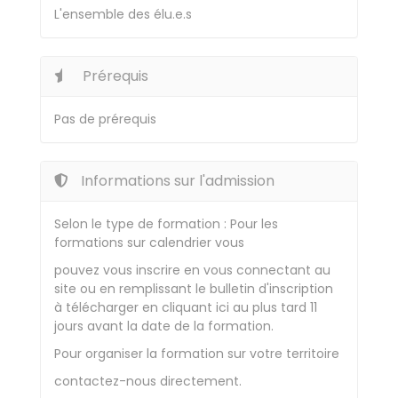
L'ensemble des élu.e.s
Prérequis
Pas de prérequis
Informations sur l'admission
Selon le type de formation : Pour les
formations sur calendrier vous
pouvez vous inscrire en vous connectant au
site ou en remplissant le bulletin d'inscription
à télécharger en cliquant ici au plus tard 11
jours avant la date de la formation.
Pour organiser la formation sur votre territoire
contactez-nous directement.