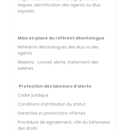
risques, identification des agents ou élus
exposés
Mise en place du référent déontologue
Référents déontologues des élus vs des
agents
Missions : conseil, alerte, traitement des
saisines
Protection des lanceurs d'alerte
Cadre juridique
Conditions d'attribution du statut
Garanties et protections offertes
Procédure de signalement, rôle du Défenseur
des droits