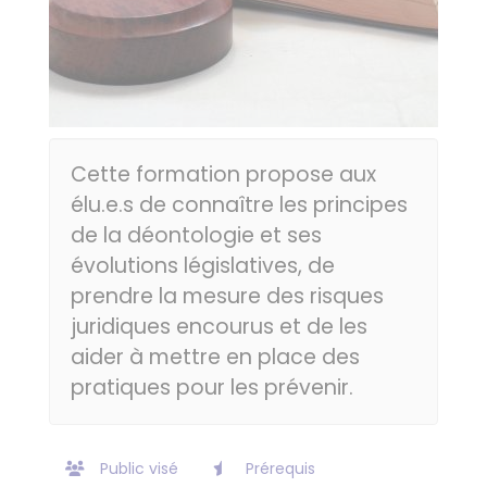
Cette formation propose aux
élu.e.s de connaître les principes
de la déontologie et ses
évolutions législatives, de
prendre la mesure des risques
juridiques encourus et de les
aider à mettre en place des
pratiques pour les prévenir.
Public visé
Prérequis