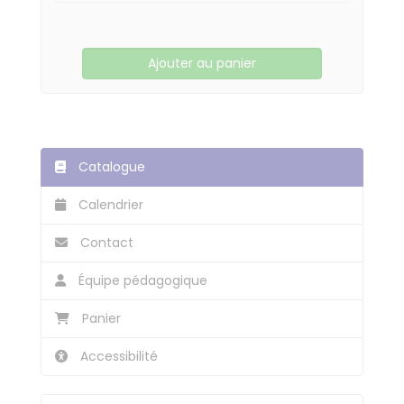
Ajouter au panier
Catalogue
Calendrier
Contact
Équipe pédagogique
Panier
Accessibilité