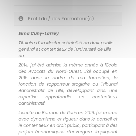
Profil du / des Formateur(s)
Elma Cuny-Larrey
Titulaire d'un Master spécialisé en droit public
général et contentieux de l'Université de Lille
en
2014, j'ai été admise la même année à l'École
des Avocats du Nord-Ouest. J'ai occupé en
2015 dans le cadre de ma formation, la
fonction de rapporteur stagiaire au Tribunal
Administratif de Lille, développant ainsi une
expertise approfondie en contentieux
administratif.
Inscrite au Barreau de Paris en 2016, j'ai exercé
avec dynamisme et rigueur dans le conseil et
le contentieux en droit public, participant à des
projets économiques d'envergure, impliquant