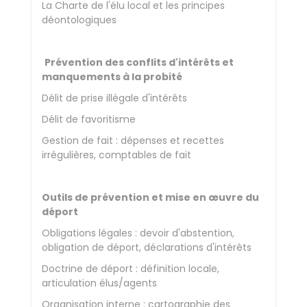
La Charte de l'élu local et les principes
déontologiques
Prévention des conflits d'intérêts et
manquements à la probité
Délit de prise illégale d'intérêts
Délit de favoritisme
Gestion de fait : dépenses et recettes
irrégulières, comptables de fait
Outils de prévention et mise en œuvre du
déport
Obligations légales : devoir d'abstention,
obligation de déport, déclarations d'intérêts
Doctrine de déport : définition locale,
articulation élus/agents
Organisation interne : cartographie des