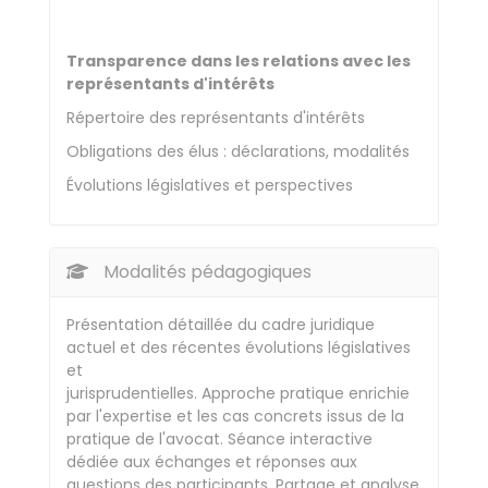
Transparence dans les relations avec les
représentants d'intérêts
Répertoire des représentants d'intérêts
Obligations des élus : déclarations, modalités
Évolutions législatives et perspectives
Modalités pédagogiques
Présentation détaillée du cadre juridique
actuel et des récentes évolutions législatives
et
jurisprudentielles. Approche pratique enrichie
par l'expertise et les cas concrets issus de la
pratique de l'avocat. Séance interactive
dédiée aux échanges et réponses aux
questions des participants. Partage et analyse