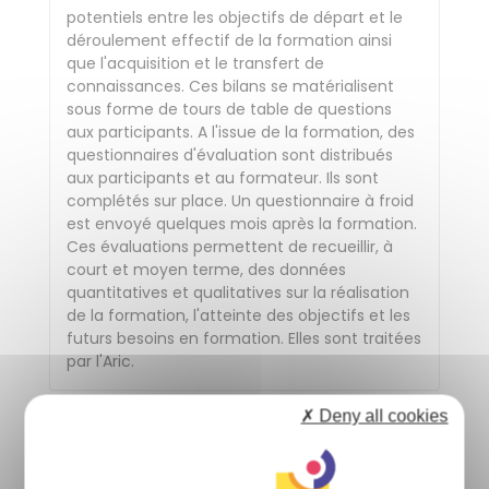
potentiels entre les objectifs de départ et le
déroulement effectif de la formation ainsi
que l'acquisition et le transfert de
connaissances. Ces bilans se matérialisent
sous forme de tours de table de questions
aux participants. A l'issue de la formation, des
questionnaires d'évaluation sont distribués
aux participants et au formateur. Ils sont
complétés sur place. Un questionnaire à froid
est envoyé quelques mois après la formation.
Ces évaluations permettent de recueillir, à
court et moyen terme, des données
quantitatives et qualitatives sur la réalisation
de la formation, l'atteinte des objectifs et les
futurs besoins en formation. Elles sont traitées
par l'Aric.
✗ Deny all cookies
Informations sur l'accessibilité