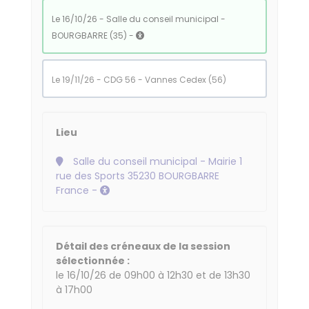
le 16/10/26 - Salle du conseil municipal -
BOURGBARRE (35) -
le 19/11/26 - CDG 56 - Vannes Cedex (56)
Lieu
Salle du conseil municipal - Mairie 1
rue des Sports 35230 BOURGBARRE
France -
Détail des créneaux de la session
sélectionnée :
le 16/10/26 de 09h00 à 12h30 et de 13h30
à 17h00