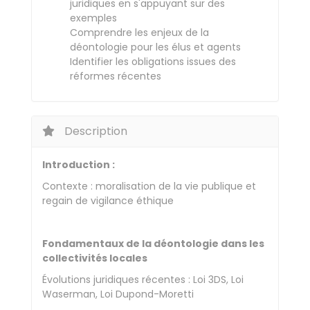
juridiques en s'appuyant sur des
exemples
Comprendre les enjeux de la
déontologie pour les élus et agents
Identifier les obligations issues des
réformes récentes
Description
Introduction :
Contexte : moralisation de la vie publique et
regain de vigilance éthique
Fondamentaux de la déontologie dans les
collectivités locales
Évolutions juridiques récentes : Loi 3DS, Loi
Waserman, Loi Dupond-Moretti