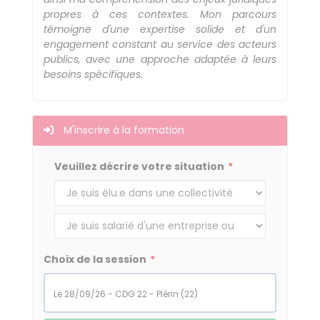
propres à ces contextes. Mon parcours
témoigne d'une expertise solide et d'un
engagement constant au service des acteurs
publics, avec une approche adaptée à leurs
besoins spécifiques.
M'inscrire à la formation
Veuillez décrire votre situation
Choix de la session
le 28/09/26 - CDG 22 - Plérin (22)