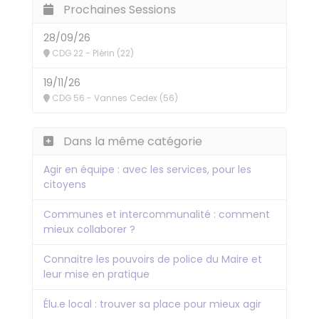
Prochaines Sessions
28/09/26
CDG 22 - Plérin (22)
19/11/26
CDG 56 - Vannes Cedex (56)
Dans la même catégorie
Agir en équipe : avec les services, pour les
citoyens
Communes et intercommunalité : comment
mieux collaborer ?
Connaitre les pouvoirs de police du Maire et
leur mise en pratique
Élu.e local : trouver sa place pour mieux agir