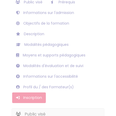
Public visé
Prérequis
Informations sur l'admission
Objectifs de la formation
Description
Modalités pédagogiques
Moyens et supports pédagogiques
Modalités d'évaluation et de suivi
Informations sur l'accessibilité
Profil du / des Formateur(s)
Inscription
Public visé