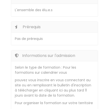
L'ensemble des élu.e.s
Prérequis
Pas de prérequis
Informations sur l'admission
Selon le type de formation : Pour les
formations sur calendrier vous
pouvez vous inscrire en vous connectant au
site ou en remplissant le bulletin d'inscription
à télécharger en cliquant ici au plus tard 11
jours avant la date de la formation.
Pour organiser la formation sur votre territoire