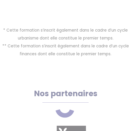
* Cette formation s’inscrit également dans le cadre d’un cycle
urbanisme dont elle constitue le premier temps.
** Cette formation s’inscrit également dans le cadre d’un cycle
finances dont elle constitue le premier temps.
Nos partenaires