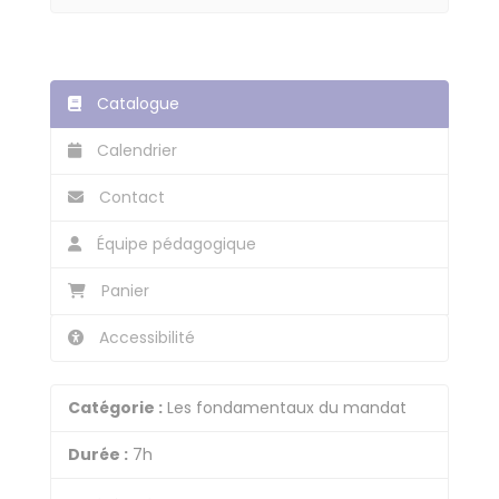
Catalogue
Calendrier
Contact
Équipe pédagogique
Panier
Accessibilité
Catégorie :
Les fondamentaux du mandat
Durée :
7h