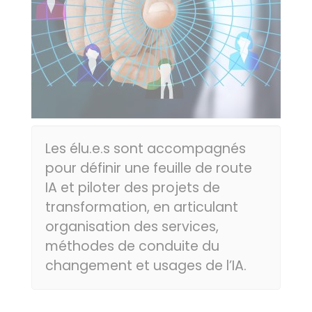
Les élu.e.s sont accompagnés
pour définir une feuille de route
IA et piloter des projets de
transformation, en articulant
organisation des services,
méthodes de conduite du
changement et usages de l’IA.