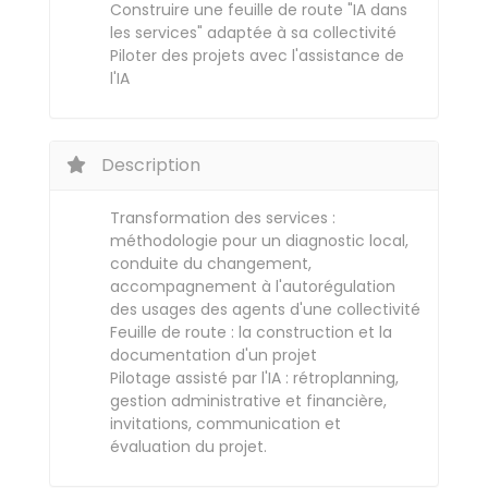
Construire une feuille de route "IA dans
les services" adaptée à sa collectivité
Piloter des projets avec l'assistance de
l'IA
Description
Transformation des services :
méthodologie pour un diagnostic local,
conduite du changement,
accompagnement à l'autorégulation
des usages des agents d'une collectivité
Feuille de route : la construction et la
documentation d'un projet
Pilotage assisté par l'IA : rétroplanning,
gestion administrative et financière,
invitations, communication et
évaluation du projet.