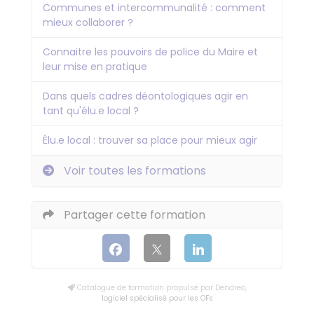
Communes et intercommunalité : comment
mieux collaborer ?
Connaitre les pouvoirs de police du Maire et
leur mise en pratique
Dans quels cadres déontologiques agir en
tant qu'élu.e local ?
Élu.e local : trouver sa place pour mieux agir
Voir toutes les formations
Partager cette formation
Catalogue de formation propulsé par Dendreo,
logiciel spécialisé pour les OFs