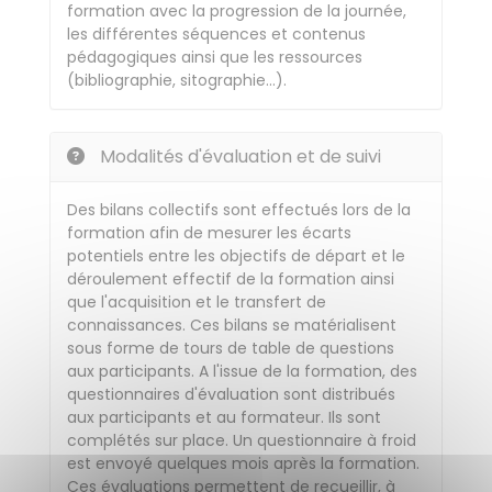
formation avec la progression de la journée,
les différentes séquences et contenus
pédagogiques ainsi que les ressources
(bibliographie, sitographie…).
Modalités d'évaluation et de suivi
Des bilans collectifs sont effectués lors de la
formation afin de mesurer les écarts
potentiels entre les objectifs de départ et le
déroulement effectif de la formation ainsi
que l'acquisition et le transfert de
connaissances. Ces bilans se matérialisent
sous forme de tours de table de questions
aux participants. A l'issue de la formation, des
questionnaires d'évaluation sont distribués
aux participants et au formateur. Ils sont
complétés sur place. Un questionnaire à froid
est envoyé quelques mois après la formation.
Ces évaluations permettent de recueillir, à