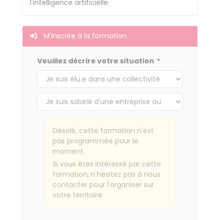
l'intelligence artificielle.
M'inscrire à la formation
Veuillez décrire votre situation
Désolé, cette formation n'est
pas programmée pour le
moment.
Si vous êtes intéressé par cette
formation, n'hésitez pas à nous
contacter pour l'organiser sur
votre territoire.