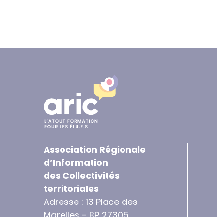
Association Régionale
d’Information
des Collectivités
territoriales
Adresse : 13 Place des
Marelles - BP 27305