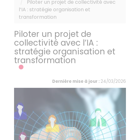
Piloter un projet de collectivité avec
l’IA : stratégie organisation et
transformation
Piloter un projet de
collectivité avec l’IA :
stratégie organisation et
transformation
Dernière mise à jour :
24/03/2026