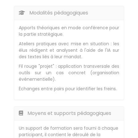
Modalités pédagogiques
Apports théoriques en mode conférence pour
la partie stratégique.
Ateliers pratiques avec mise en situation : les
élus rédigent et analysent à l'aide de l'IA sur
des textes liés à leur mandat.
Fil rouge "projet" : application transversale des
outils sur un cas concret (organisation
événementielle).
Échanges entre pairs pour identifier les freins.
Moyens et supports pédagogiques
Un support de formation sera fourni à chaque
participant, il contient le déroulé de la