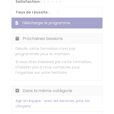
★★★★★
★★★★★
Satisfaction :
Taux de réussite :
- %
Télécharger le programme
Prochaines Sessions
Désolé, cette formation n'est pas
programmée pour le moment.
Si vous êtes intéressé par cette formation,
n'hésitez pas à nous contacter pour
l'organiser sur votre territoire.
Dans la même catégorie
Agir en équipe : avec les services, pour les
citoyens