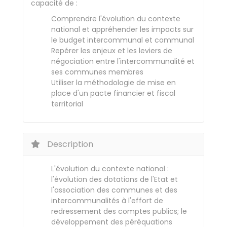
capacité de :
Comprendre l'évolution du contexte
national et appréhender les impacts sur
le budget intercommunal et communal
Repérer les enjeux et les leviers de
négociation entre l'intercommunalité et
ses communes membres
Utiliser la méthodologie de mise en
place d'un pacte financier et fiscal
territorial
Description
L'évolution du contexte national :
l'évolution des dotations de l'Etat et
l'association des communes et des
intercommunalités à l'effort de
redressement des comptes publics; le
développement des péréquations