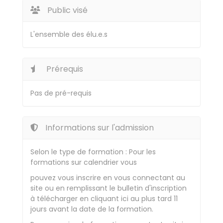
Public visé
L'ensemble des élu.e.s
Prérequis
Pas de pré-requis
Informations sur l'admission
Selon le type de formation : Pour les
formations sur calendrier vous
pouvez vous inscrire en vous connectant au
site ou en remplissant le bulletin d'inscription
à télécharger en cliquant ici au plus tard 11
jours avant la date de la formation.