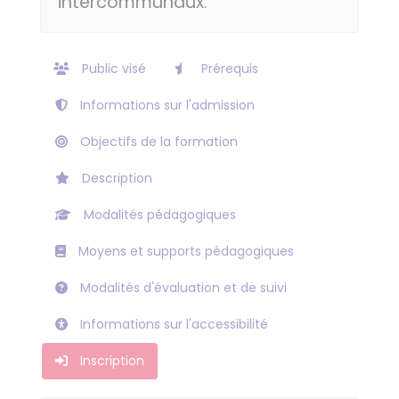
intercommunaux.
Public visé
Prérequis
Informations sur l'admission
Objectifs de la formation
Description
Modalités pédagogiques
Moyens et supports pédagogiques
Modalités d'évaluation et de suivi
Informations sur l'accessibilité
Inscription