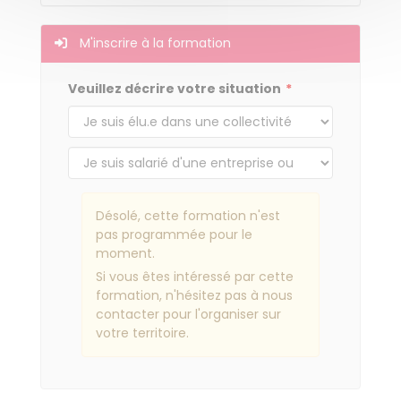
M'inscrire à la formation
Veuillez décrire votre situation
Désolé, cette formation n'est
pas programmée pour le
moment.
Si vous êtes intéressé par cette
formation, n'hésitez pas à nous
contacter pour l'organiser sur
votre territoire.