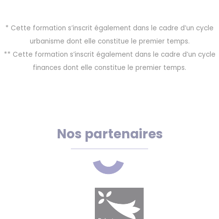
* Cette formation s’inscrit également dans le cadre d’un cycle
urbanisme dont elle constitue le premier temps.
** Cette formation s’inscrit également dans le cadre d’un cycle
finances dont elle constitue le premier temps.
Nos partenaires