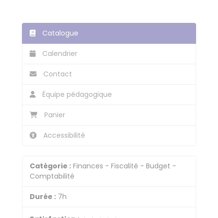
Catalogue
Calendrier
Contact
Équipe pédagogique
Panier
Accessibilité
Catégorie :
Finances - Fiscalité - Budget -
Comptabilité
Durée :
7h