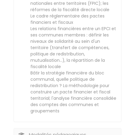
nationales entre territoires (FPIC); les
réformes de la fiscalité directe locale
Le cadre réglementaire des pactes
financiers et fiscaux
Les relations financières entre un EPCI et
ses communes membres : définir les
niveaux de solidarité au sein d'un
territoire (transfert de compétences,
politique de redistribution,
mutualisation...), la répartition de la
fiscalité locale
Bâtir la stratégie financière du bloc
communal, quelle politique de
redistribution ? La méthodologie pour
construire un pacte financier et fiscal
territorial; l'analyse financière consolidée
des comptes des communes et
groupements
Modalités pédagogiques