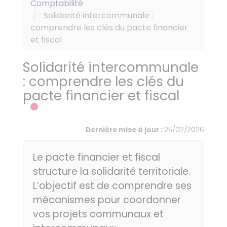
Comptabilité
Solidarité intercommunale :
comprendre les clés du pacte financier
et fiscal
Solidarité intercommunale
: comprendre les clés du
pacte financier et fiscal
Dernière mise à jour :
25/02/2026
Le pacte financier et fiscal
structure la solidarité territoriale.
L’objectif est de comprendre ses
mécanismes pour coordonner
vos projets communaux et