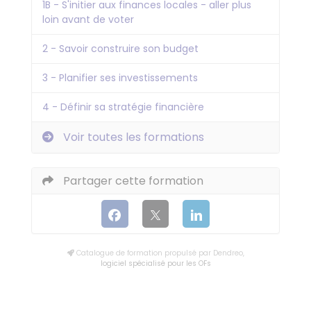
1B - S'initier aux finances locales - aller plus
loin avant de voter
2 - Savoir construire son budget
3 - Planifier ses investissements
4 - Définir sa stratégie financière
Voir toutes les formations
Partager cette formation
Catalogue de formation propulsé par Dendreo,
logiciel spécialisé pour les OFs