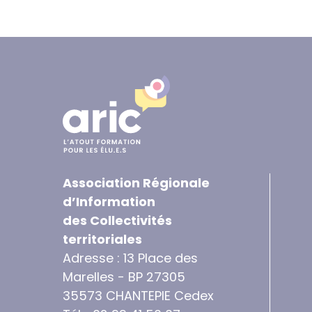
Association Régionale
d’Information
des Collectivités
territoriales
Adresse : 13 Place des
Marelles - BP 27305
35573 CHANTEPIE Cedex