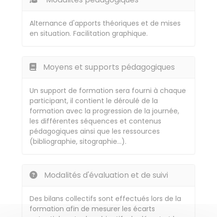
Alternance d'apports théoriques et de mises
en situation. Facilitation graphique.
Moyens et supports pédagogiques
Un support de formation sera fourni à chaque
participant, il contient le déroulé de la
formation avec la progression de la journée,
les différentes séquences et contenus
pédagogiques ainsi que les ressources
(bibliographie, sitographie…).
Modalités d'évaluation et de suivi
Des bilans collectifs sont effectués lors de la
formation afin de mesurer les écarts