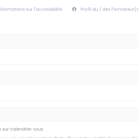
nformations sur l'accessibilité
Profil du / des Formateur(
s sur calendrier vous