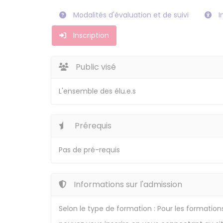
Modalités d'évaluation et de suivi
I
Inscription
Public visé
L'ensemble des élu.e.s
Prérequis
Pas de pré-requis
Informations sur l'admission
Selon le type de formation : Pour les formation