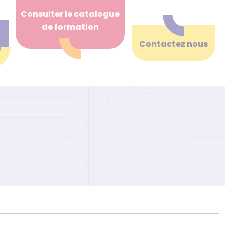
Consulter le catalogue
de formation
Contactez nous