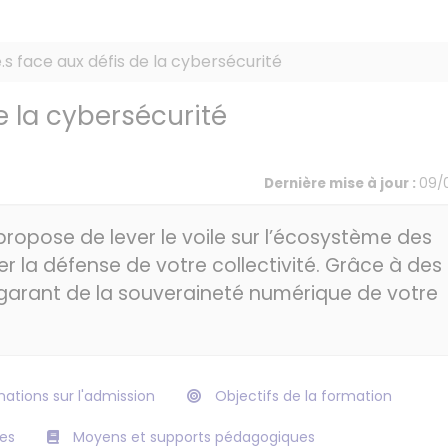
e.s face aux défis de la cybersécurité
de la cybersécurité
Dernière mise à jour :
09/
ropose de lever le voile sur l’écosystème des
r la défense de votre collectivité. Grâce à des
 garant de la souveraineté numérique de votre
ations sur l'admission
Objectifs de la formation
es
Moyens et supports pédagogiques