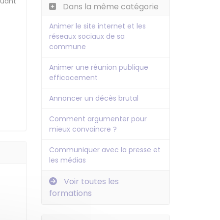
quant
Dans la même catégorie
Animer le site internet et les
réseaux sociaux de sa
commune
Animer une réunion publique
efficacement
Annoncer un décès brutal
Comment argumenter pour
mieux convaincre ?
Communiquer avec la presse et
les médias
Voir toutes les
formations